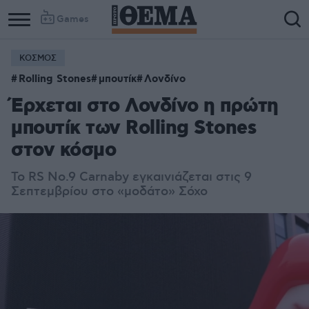
Games
ΚΟΣΜΟΣ
Rolling Stones
μπουτίκ
Λονδίνο
Έρχεται στο Λονδίνο η πρώτη
μπουτίκ των Rolling Stones
στον κόσμο
Το RS No.9 Carnaby εγκαινιάζεται στις 9
Σεπτεμβρίου στο «μοδάτο» Σόχο