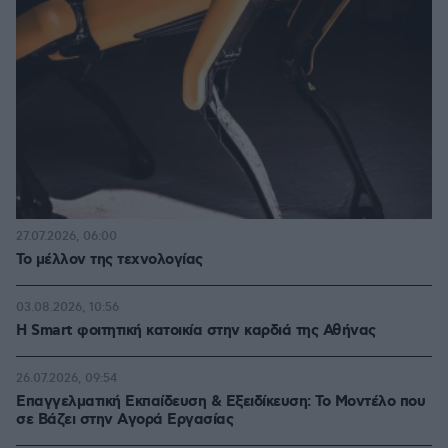
27.07.2026, 06:00
Το μέλλον της τεχνολογίας
03.08.2026, 10:56
Η Smart φοιτητική κατοικία στην καρδιά της Αθήνας
26.07.2026, 09:54
Επαγγελματική Εκπαίδευση & Εξειδίκευση: Το Mοντέλο που
σε Bάζει στην Aγορά Eργασίας