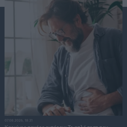
07.08.2026, 18:31