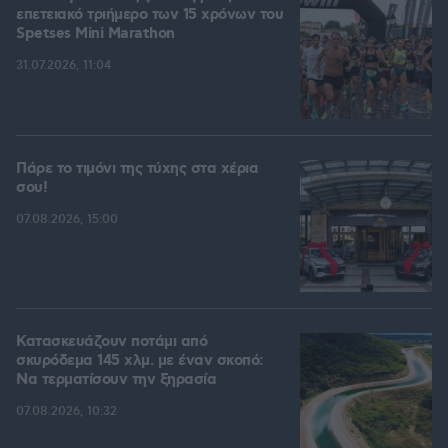
επετειακό τριήμερο των 15 χρόνων του
Spetses Mini Marathon
31.07.2026, 11:04
Πάρε το τιμόνι της τύχης στα χέρια
σου!
07.08.2026, 15:00
Κατασκευάζουν ποτάμι από
σκυρόδεμα 145 χλμ. με έναν σκοπό:
Να τερματίσουν την ξηρασία
07.08.2026, 10:32