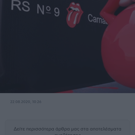
22.08.2020, 10:26
Δείτε περισσότερα άρθρα μας
στα αποτελέσματα