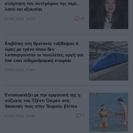
ανάρτηση του συντρόφου της περί...
λαού και εξουσίας
47
07.08.2026, 22:23
Επιβάτες στη Βρετανία ταξίδεψαν 6
ώρες με τρένο όπου δεν
λειτουργούσαν οι τουαλέτες, οργή για
low cost σιδηροδρομική εταιρεία
07.08.2026, 17:40
Εντυπωσιάζει με την εμφάνισή της η
σύζυγος του Τζέντι Όσμαν στις
διακοπές τους στην Τουρκία, βίντεο
3
07.08.2026, 23:43