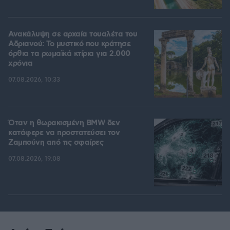
Ανακάλυψη σε αρχαία τουαλέτα του
Αδριανού: Το μυστικό που κράτησε
όρθια τα ρωμαϊκά κτίρια για 2.000
χρόνια
07.08.2026, 10:33
Όταν η θωρακισμένη BMW δεν
κατάφερε να προστατεύσει τον
Ζαμπούνη από τις σφαίρες
07.08.2026, 19:08