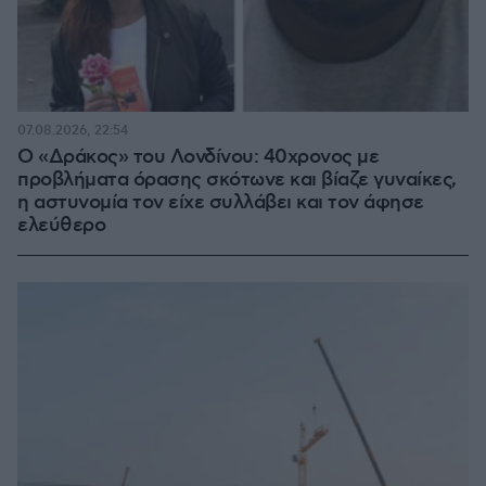
07.08.2026, 22:54
Ο «Δράκος» του Λονδίνου: 40χρονος με
προβλήματα όρασης σκότωνε και βίαζε γυναίκες,
η αστυνομία τον είχε συλλάβει και τον άφησε
ελεύθερο