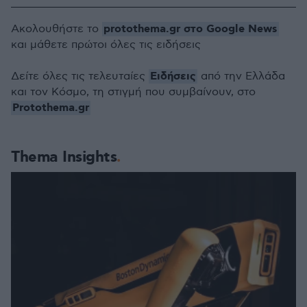
protothema.gr στο Google News
Ακολουθήστε το
και μάθετε πρώτοι όλες τις ειδήσεις
Ειδήσεις
Δείτε όλες τις τελευταίες
από την Ελλάδα
και τον Κόσμο, τη στιγμή που συμβαίνουν, στο
Protothema.gr
Thema Insights