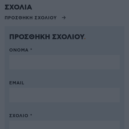
ΣΧΟΛΙΑ
ΠΡΟΣΘΗΚΗ ΣΧΟΛΙΟΥ
ΠΡΟΣΘΗΚΗ ΣΧΟΛΙΟΥ
ΌΝΟΜΑ *
EMAIL
ΣΧΌΛΙΟ *