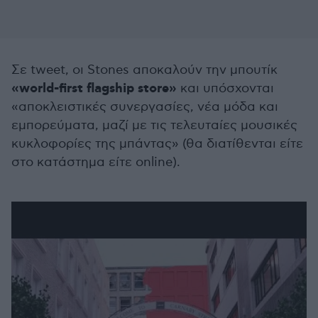
Σε tweet, οι Stones αποκαλούν την μπουτίκ
«world-first flagship store»
και υπόσχονται
«αποκλειστικές συνεργασίες, νέα μόδα και
εμπορεύματα, μαζί με τις τελευταίες μουσικές
κυκλοφορίες της μπάντας» (θα διατίθενται είτε
στο κατάστημα είτε online).