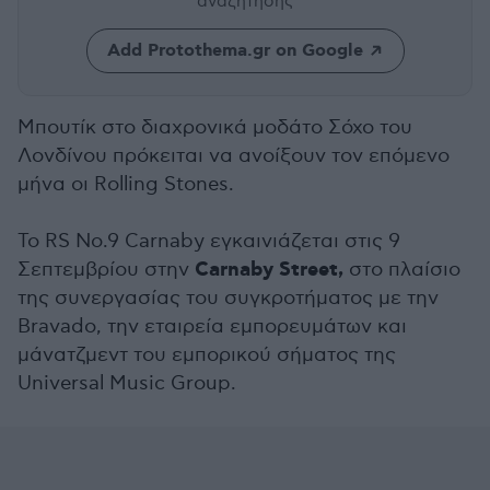
αναζήτησης
Add Protothema.gr on Google
Μπουτίκ στο διαχρονικά μοδάτο Σόχο του
Λονδίνου πρόκειται να ανοίξουν τον επόμενο
μήνα οι Rolling Stones.
Το RS No.9 Carnaby εγκαινιάζεται στις 9
Carnaby Street,
Σεπτεμβρίου στην
στο πλαίσιο
της συνεργασίας του συγκροτήματος με την
Bravado, την εταιρεία εμπορευμάτων και
μάνατζμεντ του εμπορικού σήματος της
Universal Music Group.