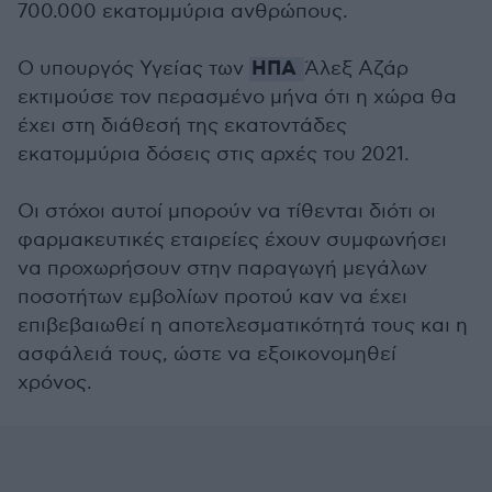
700.000 εκατομμύρια ανθρώπους.
ΗΠΑ
Ο υπουργός Υγείας των
Άλεξ Αζάρ
εκτιμούσε τον περασμένο μήνα ότι η χώρα θα
έχει στη διάθεσή της εκατοντάδες
εκατομμύρια δόσεις στις αρχές του 2021.
Οι στόχοι αυτοί μπορούν να τίθενται διότι οι
φαρμακευτικές εταιρείες έχουν συμφωνήσει
να προχωρήσουν στην παραγωγή μεγάλων
ποσοτήτων εμβολίων προτού καν να έχει
επιβεβαιωθεί η αποτελεσματικότητά τους και η
ασφάλειά τους, ώστε να εξοικονομηθεί
χρόνος.