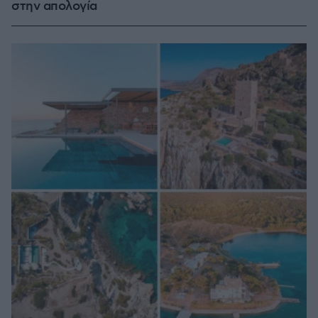
στην απολογία