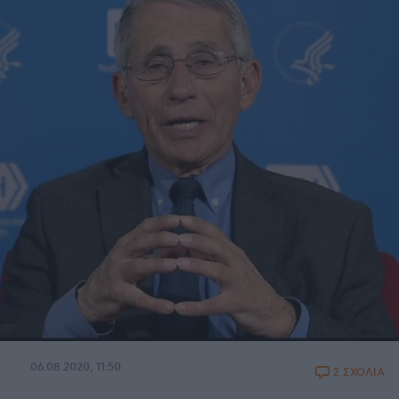
06.08.2020, 11:50
2 ΣΧΟΛΙΑ