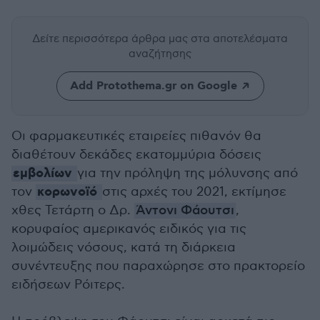
Δείτε περισσότερα άρθρα μας
στα αποτελέσματα
αναζήτησης
Add Protothema.gr on Google
Οι φαρμακευτικές εταιρείες πιθανόν θα
διαθέτουν δεκάδες εκατομμύρια δόσεις
εμβολίων
για την πρόληψη της μόλυνσης από
κορωνοϊό
τον
στις αρχές του 2021, εκτίμησε
χθες Τετάρτη ο Δρ.
Άντονι Φάουτσι
,
κορυφαίος αμερικανός ειδικός για τις
λοιμώδεις νόσους, κατά τη διάρκεια
συνέντευξης που παραχώρησε στο πρακτορείο
ειδήσεων Ρόιτερς.