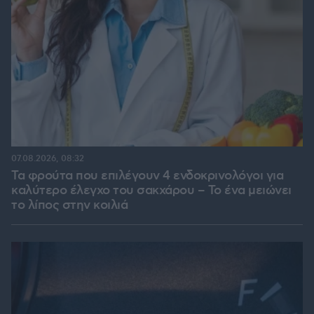
07.08.2026, 08:32
Τα φρούτα που επιλέγουν 4 ενδοκρινολόγοι για
καλύτερο έλεγχο του σακχάρου – Το ένα μειώνει
το λίπος στην κοιλιά