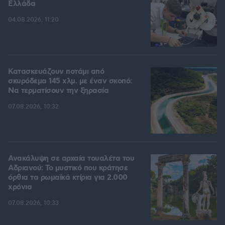
Ελλάδα
04.08.2026, 11:20
Κατασκευάζουν ποτάμι από
σκυρόδεμα 145 χλμ. με έναν σκοπό:
Να τερματίσουν την ξηρασία
07.08.2026, 10:32
Ανακάλυψη σε αρχαία τουαλέτα του
Αδριανού: Το μυστικό που κράτησε
όρθια τα ρωμαϊκά κτίρια για 2.000
χρόνια
07.08.2026, 10:33