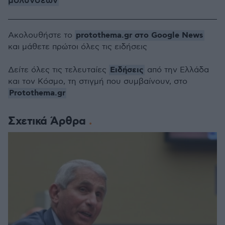
μολύνσεων
protothema.gr στο Google News
Ακολουθήστε το
και μάθετε πρώτοι όλες τις ειδήσεις
Ειδήσεις
Δείτε όλες τις τελευταίες
από την Ελλάδα
και τον Κόσμο, τη στιγμή που συμβαίνουν, στο
Protothema.gr
Σχετικά Άρθρα