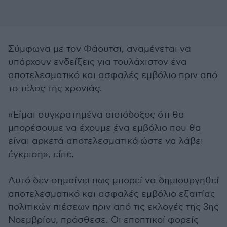
Σύμφωνα με τον Φάουτσι, αναμένεται να
υπάρχουν ενδείξεις για τουλάχιστον ένα
αποτελεσματικό και ασφαλές εμβόλιο πριν από
το τέλος της χρονιάς.
«Είμαι συγκρατημένα αισιόδοξος ότι θα
μπορέσουμε να έχουμε ένα εμβόλιο που θα
είναι αρκετά αποτελεσματικό ώστε να λάβει
έγκριση», είπε.
Αυτό δεν σημαίνει πως μπορεί να δημιουργηθεί
αποτελεσματικό και ασφαλές εμβόλιο εξαιτίας
πολιτικών πιέσεων πριν από τις εκλογές της 3ης
Νοεμβρίου, πρόσθεσε. Οι εποπτικοί φορείς