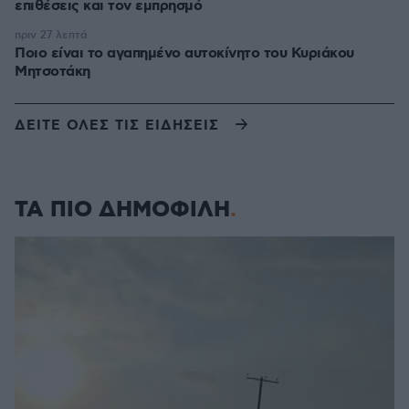
επιθέσεις και τον εμπρησμό
πριν 27 λεπτά
Ποιο είναι το αγαπημένο αυτοκίνητο του Κυριάκου
Μητσοτάκη
ΔΕΙΤΕ ΟΛΕΣ ΤΙΣ ΕΙΔΗΣΕΙΣ
ΤΑ ΠΙΟ ΔΗΜΟΦΙΛΗ