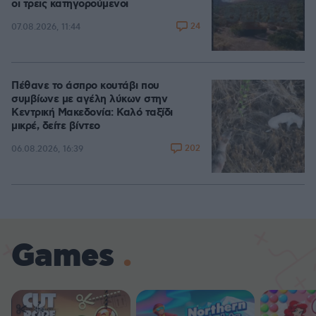
οι τρεις κατηγορούμενοι
24
07.08.2026, 11:44
Πέθανε το άσπρο κουτάβι που
συμβίωνε με αγέλη λύκων στην
Κεντρική Μακεδονία: Καλό ταξίδι
μικρέ, δείτε βίντεο
202
06.08.2026, 16:39
Games