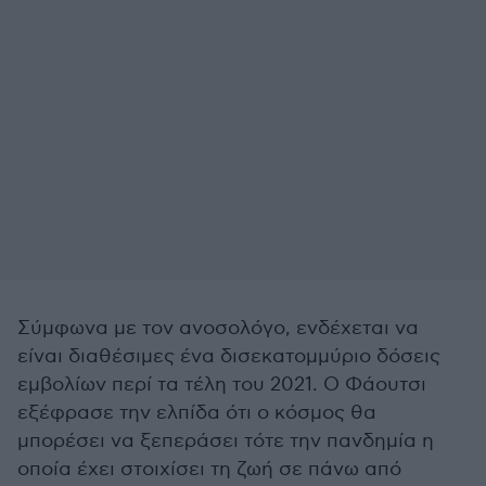
Σύμφωνα με τον ανοσολόγο, ενδέχεται να
είναι διαθέσιμες ένα δισεκατομμύριο δόσεις
εμβολίων περί τα τέλη του 2021. Ο Φάουτσι
εξέφρασε την ελπίδα ότι ο κόσμος θα
μπορέσει να ξεπεράσει τότε την πανδημία η
οποία έχει στοιχίσει τη ζωή σε πάνω από