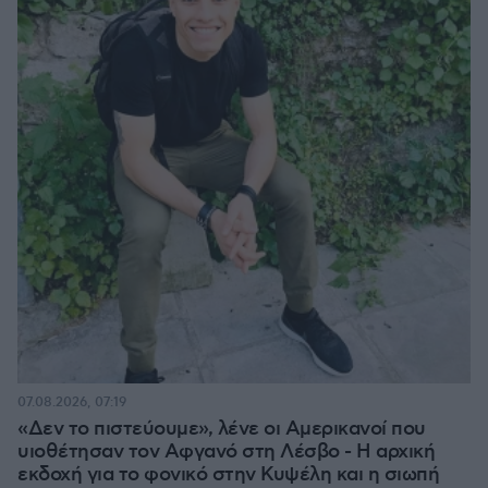
07.08.2026, 07:19
«Δεν το πιστεύουμε», λένε οι Αμερικανοί που
υιοθέτησαν τον Αφγανό στη Λέσβο - Η αρχική
εκδοχή για το φονικό στην Κυψέλη και η σιωπή