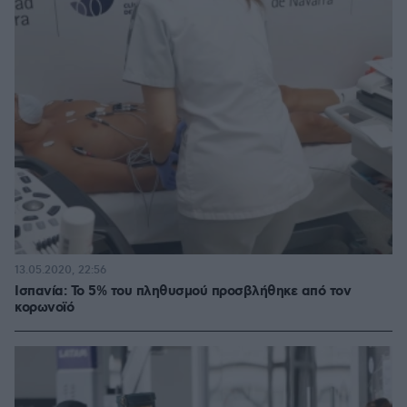
13.05.2020, 22:56
Ισπανία: Το 5% του πληθυσμού προσβλήθηκε από τον
κορωνοϊό