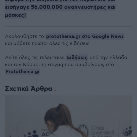
εισήγαγε 56.000.000 αναπνευστήρες και
μάσκες!
protothema.gr στο Google News
Ακολουθήστε το
και μάθετε πρώτοι όλες τις ειδήσεις
Ειδήσεις
Δείτε όλες τις τελευταίες
από την Ελλάδα
και τον Κόσμο, τη στιγμή που συμβαίνουν, στο
Protothema.gr
Σχετικά Άρθρα