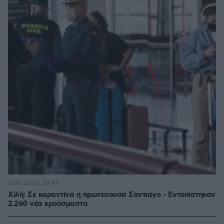
13.05.2020, 22:43
Χιλή: Σε καραντίνα η πρωτεύουσα Σαντιάγο - Εντοπίστηκαν
2.260 νέα κρούσμαστα