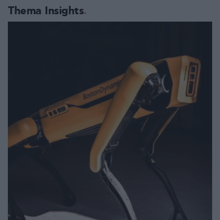
Thema Insights