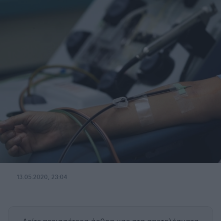
13.05.2020, 23:04