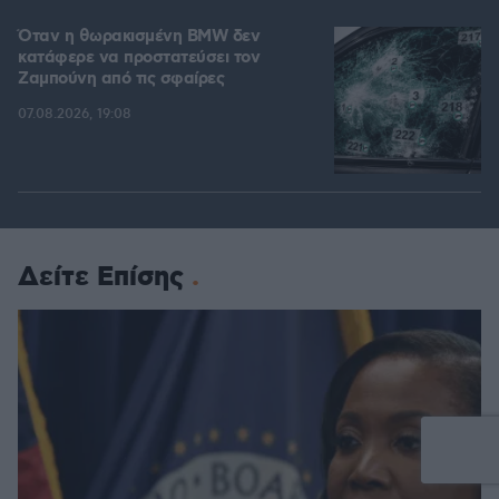
Όταν η θωρακισμένη BMW δεν
κατάφερε να προστατεύσει τον
Ζαμπούνη από τις σφαίρες
07.08.2026, 19:08
Δείτε Επίσης