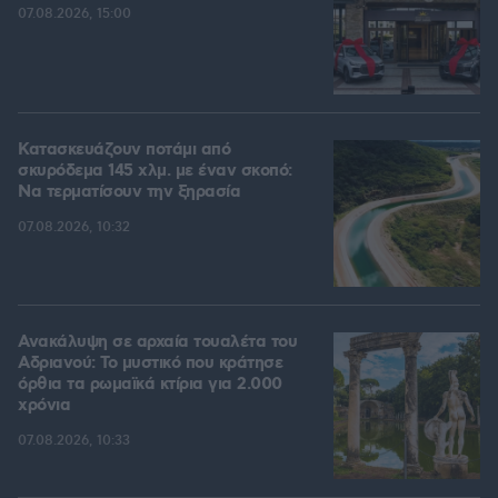
07.08.2026, 15:00
Κατασκευάζουν ποτάμι από
σκυρόδεμα 145 χλμ. με έναν σκοπό:
Να τερματίσουν την ξηρασία
07.08.2026, 10:32
Ανακάλυψη σε αρχαία τουαλέτα του
Αδριανού: Το μυστικό που κράτησε
όρθια τα ρωμαϊκά κτίρια για 2.000
χρόνια
07.08.2026, 10:33