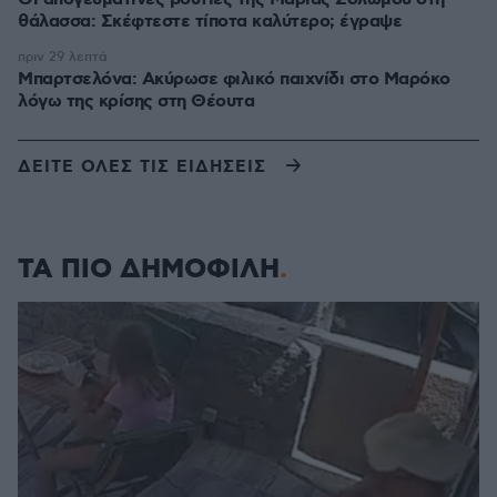
θάλασσα: Σκέφτεστε τίποτα καλύτερο; έγραψε
πριν 29 λεπτά
Μπαρτσελόνα: Ακύρωσε φιλικό παιχνίδι στο Μαρόκο
λόγω της κρίσης στη Θέουτα
ΔΕΙΤΕ ΟΛΕΣ ΤΙΣ ΕΙΔΗΣΕΙΣ
ΤΑ ΠΙΟ ΔΗΜΟΦΙΛΗ