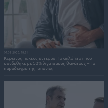
07.08.2026, 18:31
Καρκίνος παχέος εντέρου: Το απλό τεστ που
συνδέθηκε με 50% λιγότερους θανάτους – Το
παράδειγμα της Ισπανίας