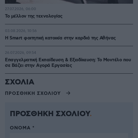
27.07.2026, 06:00
Το μέλλον της τεχνολογίας
03.08.2026, 10:56
Η Smart φοιτητική κατοικία στην καρδιά της Αθήνας
26.07.2026, 09:54
Επαγγελματική Εκπαίδευση & Εξειδίκευση: Το Mοντέλο που
σε Bάζει στην Aγορά Eργασίας
ΣΧΟΛΙΑ
ΠΡΟΣΘΗΚΗ ΣΧΟΛΙΟΥ
ΠΡΟΣΘΗΚΗ ΣΧΟΛΙΟΥ
ΌΝΟΜΑ *