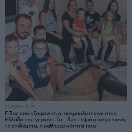
07.08.2026, 15:59
Είδος υπό εξαφάνιση οι υπερπολύτεκνοι στην
Ελλάδα που γερνάει: Τα... δύο ταψιά μεσημεριανό,
τα επιδόματα, η καθημερινότητά τους