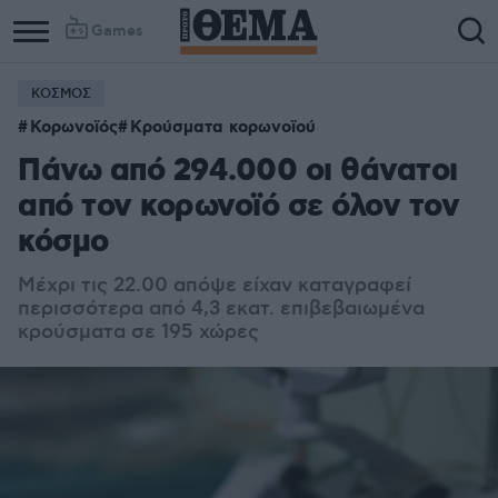
Games
ΚΟΣΜΟΣ
Κορωνοϊός
Κρούσματα κορωνοϊού
Πάνω από 294.000 οι θάνατοι
από τον κορωνοϊό σε όλον τον
κόσμο
Μέχρι τις 22.00 απόψε είχαν καταγραφεί
περισσότερα από 4,3 εκατ. επιβεβαιωμένα
κρούσματα σε 195 χώρες