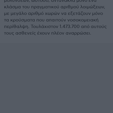
μολύνσεων, ωστόσο, αντανακλά μόνο ένα
κλάσμα του πραγματικού αριθμού λοιμώξεων,
με μεγάλο αριθμό χωρών να εξετάζουν μόνο
τα κρούσματα που απαιτούν νοσοκομειακή
περίθαλψη. Τουλάχιστον 1.473.700 από αυτούς
τους ασθενείς έχουν πλέον αναρρώσει.