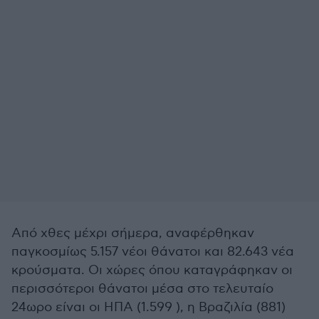
Από χθες μέχρι σήμερα, αναφέρθηκαν
παγκοσμίως 5.157 νέοι θάνατοι και 82.643 νέα
κρούσματα. Οι χώρες όπου καταγράφηκαν οι
περισσότεροι θάνατοι μέσα στο τελευταίο
24ωρο είναι οι ΗΠΑ (1.599 ), η Βραζιλία (881)