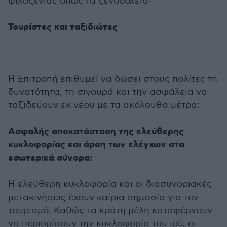
φιλοξενίας όπως τα ξενοδοχεία·
Τουρίστες και ταξιδιώτες
Η Επιτροπή επιθυμεί να δώσει στους πολίτες τη
δυνατότητα, τη σιγουρά και την ασφάλεια να
ταξιδεύουν εκ νέου με τα ακόλουθα μέτρα:
Ασφαλής αποκατάσταση της ελεύθερης
κυκλοφορίας και άρση των ελέγχων στα
εσωτερικά σύνορα:
Η ελεύθερη κυκλοφορία και οι διασυνοριακές
μετακινήσεις έχουν καίρια σημασία για τον
τουρισμό. Καθώς τα κράτη μέλη καταφέρνουν
να περιορίσουν την κυκλοφορία του ιού, οι