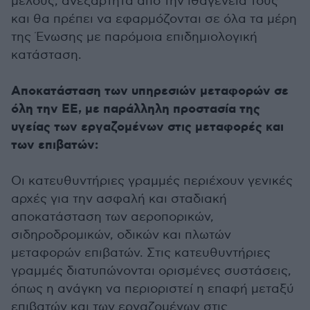
μέλους, ανεξάρτητα από την ιθαγένειά τους
και θα πρέπει να εφαρμόζονται σε όλα τα μέρη
της Ένωσης με παρόμοια επιδημιολογική
κατάσταση.
Αποκατάσταση των υπηρεσιών μεταφορών σε
όλη την ΕΕ, με παράλληλη προστασία της
υγείας των εργαζομένων στις μεταφορές και
των επιβατών:
Οι κατευθυντήριες γραμμές περιέχουν γενικές
αρχές για την ασφαλή και σταδιακή
αποκατάσταση των αεροπορικών,
σιδηροδρομικών, οδικών και πλωτών
μεταφορών επιβατών. Στις κατευθυντήριες
γραμμές διατυπώνονται ορισμένες συστάσεις,
όπως η ανάγκη να περιοριστεί η επαφή μεταξύ
επιβατών και των εργαζομένων στις