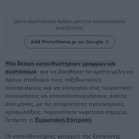
Δείτε περισσότερα άρθρα μας
στα αποτελέσματα
αναζήτησης
Add Protothema.gr on Google
Μία δέσμη κατευθυντήριων γραμμών και
συστάσεων
, για να βοηθήσει τα κράτη-μέλη να
άρουν σταδιακά τους ταξιδιωτικούς
περιορισμούς και να επιτραπεί στις τουριστικές
επιχειρήσεις να επαναλειτουργήσουν, έπειτα
από μήνες, με τις απαραίτητες υγειονομικές
προφυλάξεις, παρουσίασε νωρίτερα σήμερα,
Τετάρτη, η
Ευρωπαϊκή Επιτροπή
.
Οι κατευθυντήριες γραμμές της Επιτροπής