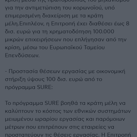
για την αντιμετώπιση του κορωνοϊού, υπό
επιμερισμένη διαχείριση με τα κράτη
μέλη.Επιπλέον, η Επιτροπή έχει διαθέσει έως 8
δισ. ευρώ για τη χρηματοδότηση 100.000
μικρών επιχειρήσεων που επλήγησαν από την
κρίση, μέσω του Ευρωπαϊκού Ταμείου
Επενδύσεων.
- Προστασία θέσεων εργασίας με οικονομική
στήριξη ύψους 100 δισ. ευρώ από το
πρόγραμμα SURE:
Το πρόγραμμα SURE βοηθά τα κράτη μέλη να
καλύπτουν το κόστος των εθνικών συστημάτων
μειωμένου ωραρίου εργασίας και παρόμοιων
μέτρων που επιτρέπουν στις εταιρείες να
προστατεύουν τις θέσεις εργασίας. Η Επιτροπή