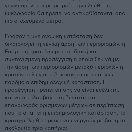
γενικευμένοι περιορισμοί στην ελεύθερη
κυκλοφορία θα πρέπει να αντικαθίστανται από
πιο στοχευμένα μέτρα.
Εφόσον η υγειονομική κατάσταση δεν
δικαιολογεί τη γενική άρση των περιορισμών, η
Επιτροπή προτείνει μια σταδιακή και
συντονισμένη προσέγγιση η οποία ξεκινά με
την άρση των περιορισμών μεταξύ περιοχών ή
κρατών μελών που βρίσκονται σε επαρκώς
παρόμοια επιδημιολογική κατάσταση. Η
προσέγγιση πρέπει επίσης να είναι ευέλικτη,
και να περιλαμβάνει τη δυνατότητα
επαναφοράς ορισμένων μέτρων σε περίπτωση
που το απαιτεί η επιδημιολογική κατάσταση. Τα
κράτη-μέλη θα πρέπει να ενεργούν με βάση τα
ακόλουθα τρία κριτήρια: