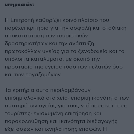
υπηρεσιών:
Η Επιτροπή καθορίζει κοινό πλαίσιο που
παρέχει κριτήρια για την ασφαλή και σταδιακή
αποκατάσταση των τουριστικών
δραστηριοτήτων και την ανάπτυξη
πρωτοκόλλων υγείας για τα ξενοδοχεία και τα
υπόλοιπα καταλύματα, με σκοπό την
προστασία της υγείας τόσο των πελατών όσο
και των εργαζομένων.
Τα κριτήρια αυτά περιλαμβάνουν
επιδημιολογικά στοιχεία· επαρκή ικανότητα των
συστημάτων υγείας για τους ντόπιους και τους
τουρίστες· ενισχυμένη επιτήρηση και
παρακολούθηση και ικανότητα διεξαγωγής
εξετάσεων και ιχνηλάτησης επαφών. Η