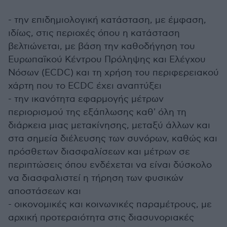
- την επιδημιολογική κατάσταση, με έμφαση,
ιδίως, στις περιοχές όπου η κατάσταση
βελτιώνεται, με βάση την καθοδήγηση του
Ευρωπαϊκού Κέντρου Πρόληψης και Ελέγχου
Νόσων (ECDC) και τη χρήση του περιφερειακού
χάρτη που το ECDC έχει αναπτύξει
- την ικανότητα εφαρμογής μέτρων
περιορισμού της εξάπλωσης καθ' όλη τη
διάρκεια μιας μετακίνησης, μεταξύ άλλων και
στα σημεία διέλευσης των συνόρων, καθώς και
πρόσθετων διασφαλίσεων και μέτρων σε
περιπτώσεις όπου ενδέχεται να είναι δύσκολο
να διασφαλιστεί η τήρηση των φυσικών
αποστάσεων και
- οικονομικές και κοινωνικές παραμέτρους, με
αρχική προτεραιότητα στις διασυνοριακές