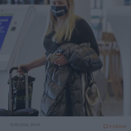
13.05.2020, 20:59
9 ΣΧΟΛΙΑ