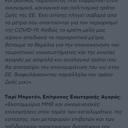
και βασικός παράγοντας που συμβάλλει στον
οικονομικό, κοινωνικό και πολιτισμικό τρόπο
ζωής της ΕΕ. Έχει επίσης πληγεί σοβαρά από
τα μέτρα που απαιτούνται για τον περιορισμό
της COVID-19. Καθώς τα κράτη μέλη μας
αίρουν σταδιακά τα περιοριστικά μέτρα,
θέτουμε τα θεμέλια για την επανεκκίνηση του
τουριστικού οικοσυστήματος και της ενιαίας
αγοράς με ασφαλή και αναλογικό τρόπο που
θα αποτρέψει την επανεμφάνιση του ιού στην
ΕΕ, διαφυλάσσοντας παράλληλα τον τρόπο
ζωής μας».
Τιερί Μπρετόν, Επίτροπος Εσωτερικής Αγοράς
:
«Εκατομμύρια ΜΜΕ και οικογενειακές
επιχειρήσεις στον τομέα των καταλυμάτων, της
εστίασης, των μεταφορών επιβατών και των
ταξιδιωτικών πρακτορείων διατρέχουν τον