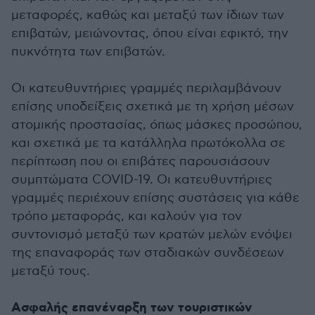
μεταφορές, καθώς και μεταξύ των ίδιων των
επιβατών, μειώνοντας, όπου είναι εφικτό, την
πυκνότητα των επιβατών.
Οι κατευθυντήριες γραμμές περιλαμβάνουν
επίσης υποδείξεις σχετικά με τη χρήση μέσων
ατομικής προστασίας, όπως μάσκες προσώπου,
και σχετικά με τα κατάλληλα πρωτόκολλα σε
περίπτωση που οι επιβάτες παρουσιάσουν
συμπτώματα COVID-19. Οι κατευθυντήριες
γραμμές περιέχουν επίσης συστάσεις για κάθε
τρόπο μεταφοράς, και καλούν για τον
συντονισμό μεταξύ των κρατών μελών ενόψει
της επαναφοράς των σταδιακών συνδέσεων
μεταξύ τους.
Ασφαλής επανέναρξη των τουριστικών