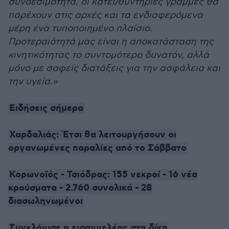
συνδεσιμότητα, οι κατευθυντήριες γραμμές θα
παρέχουν στις αρχές και τα ενδιαφερόμενα
μέρη ένα τυποποιημένο πλαίσιο.
Προτεραιότητά μας είναι η αποκατάσταση της
κινητικότητας το συντομότερο δυνατόν, αλλά
μόνο με σαφείς διατάξεις για την ασφάλεια και
την υγεία.»
Ειδήσεις σήμερα
Χαρδαλιάς: Έτσι θα λειτουργήσουν οι
οργανωμένες παραλίες από το Σάββατο
Κορωνοϊός - Τσιόδρας: 155 νεκροί - 16 νέα
κρούσματα - 2.760 συνολικά - 28
διασωληνωμένοι
Συγκλόνισε η εισαγγελέας στη δίκη