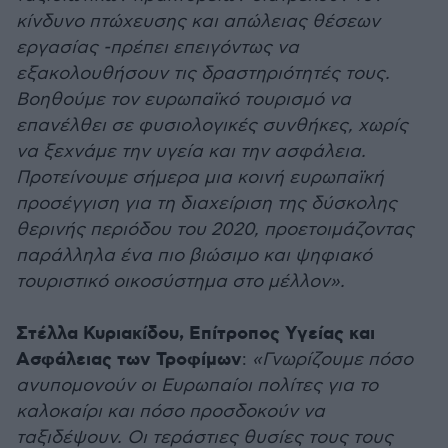
κίνδυνο πτώχευσης και απώλειας θέσεων
εργασίας -πρέπει επειγόντως να
εξακολουθήσουν τις δραστηριότητές τους.
Βοηθούμε τον ευρωπαϊκό τουρισμό να
επανέλθει σε φυσιολογικές συνθήκες, χωρίς
να ξεχνάμε την υγεία και την ασφάλεια.
Προτείνουμε σήμερα μια κοινή ευρωπαϊκή
προσέγγιση για τη διαχείριση της δύσκολης
θερινής περιόδου του 2020, προετοιμάζοντας
παράλληλα ένα πιο βιώσιμο και ψηφιακό
τουριστικό οικοσύστημα στο μέλλον».
Στέλλα Κυριακίδου, Επίτροπος Υγείας και
Ασφάλειας των Τροφίμων
:
«Γνωρίζουμε πόσο
ανυπομονούν οι Ευρωπαίοι πολίτες για το
καλοκαίρι και πόσο προσδοκούν να
ταξιδέψουν. Οι τεράστιες θυσίες τους τους