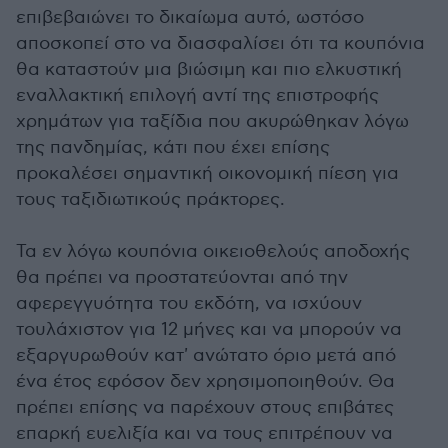
επιβεβαιώνει το δικαίωμα αυτό, ωστόσο
αποσκοπεί στο να διασφαλίσει ότι τα κουπόνια
θα καταστούν μια βιώσιμη και πιο ελκυστική
εναλλακτική επιλογή αντί της επιστροφής
χρημάτων για ταξίδια που ακυρώθηκαν λόγω
της πανδημίας, κάτι που έχει επίσης
προκαλέσει σημαντική οικονομική πίεση για
τους ταξιδιωτικούς πράκτορες.
Τα εν λόγω κουπόνια οικειοθελούς αποδοχής
θα πρέπει να προστατεύονται από την
αφερεγγυότητα του εκδότη, να ισχύουν
τουλάχιστον για 12 μήνες και να μπορούν να
εξαργυρωθούν κατ' ανώτατο όριο μετά από
ένα έτος εφόσον δεν χρησιμοποιηθούν. Θα
πρέπει επίσης να παρέχουν στους επιβάτες
επαρκή ευελιξία και να τους επιτρέπουν να