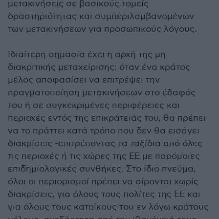
μετακινήσεις σε βασικούς τομείς
δραστηριότητας και συμπεριλαμβανομένων
των μετακινήσεων για προσωπικούς λόγους.
Ιδιαίτερη σημασία έχει η αρχή της μη
διακριτικής μεταχείρισης: όταν ένα κράτος
μέλος αποφασίσει να επιτρέψει την
πραγματοποίηση μετακινήσεων στο έδαφός
του ή σε συγκεκριμένες περιφέρειες και
περιοχές εντός της επικράτειάς του, θα πρέπει
να το πράττει κατά τρόπο που δεν θα εισάγει
διακρίσεις -επιτρέποντας τα ταξίδια από όλες
τις περιοχές ή τις χώρες της ΕΕ με παρόμοιες
επιδημιολογικές συνθήκες. Στο ίδιο πνεύμα,
όλοι οι περιορισμοί πρέπει να αίρονται χωρίς
διακρίσεις, για όλους τους πολίτες της ΕΕ και
για όλους τους κατοίκους του εν λόγω κράτους