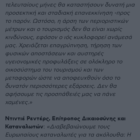
τελευταίους μήνες θα καταστήσουν δυνατή μια
προσεκτική και σταδιακή επανεκκίνηση -προς
το παρόν. Ωστόσο, η άρση των περιοριστικών
μέτρων και ο τουρισμός δεν θα είναι χωρίς
κινδύνους, εφόσον ο ιός κυκλοφορεί ανάμεσά
μας. Χρειάζεται επαγρύπνηση, τήρηση των
φυσικών αποστάσεων και αυστηρές
υγειονομικές προφυλάξεις σε ολόκληρο το
οικοσύστημα του τουρισμού και των
μεταφορών ώστε να αποφευχθούν όσο το
δυνατόν περισσότερες εξάρσεις. Δεν θα
αφήσουμε τις προσπάθειές μας να πάνε
χαμένες.»
Ντιντιέ Ρεντέρς, Επίτροπος Δικαιοσύνης και
Καταναλωτών
:
«Διαβεβαιώνουμε τους
Ευρωπαίους καταναλωτές για τα ακόλουθα: Η