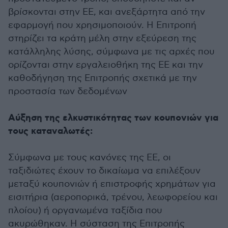
βρίσκονται στην ΕΕ, και ανεξάρτητα από την
εφαρμογή που χρησιμοποιούν. Η Επιτροπή
στηρίζει τα κράτη μέλη στην εξεύρεση της
κατάλληλης λύσης, σύμφωνα με τις αρχές που
ορίζονται στην εργαλειοθήκη της ΕΕ και την
καθοδήγηση της Επιτροπής σχετικά με την
προστασία των δεδομένων
Αύξηση της ελκυστικότητας των κουπονιών για
τους καταναλωτές:
Σύμφωνα με τους κανόνες της ΕΕ, οι
ταξιδιώτες έχουν το δικαίωμα να επιλέξουν
μεταξύ κουπονιών ή επιστροφής χρημάτων για
εισιτήρια (αεροπορικά, τρένου, λεωφορείου και
πλοίου) ή οργανωμένα ταξίδια που
ακυρώθηκαν. Η σύσταση της Επιτροπής