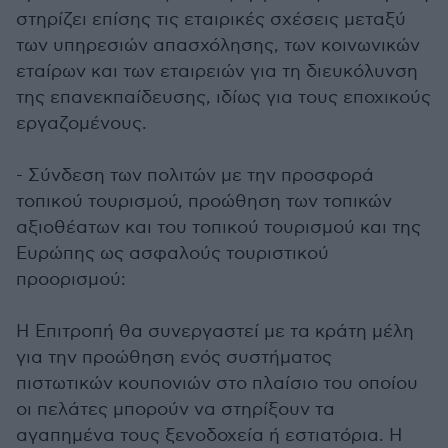
στηρίζει επίσης τις εταιρικές σχέσεις μεταξύ
των υπηρεσιών απασχόλησης, των κοινωνικών
εταίρων και των εταιρειών για τη διευκόλυνση
της επανεκπαίδευσης, ιδίως για τους εποχικούς
εργαζομένους.
- Σύνδεση των πολιτών με την προσφορά
τοπικού τουρισμού, προώθηση των τοπικών
αξιοθέατων και του τοπικού τουρισμού και της
Ευρώπης ως ασφαλούς τουριστικού
προορισμού:
Η Επιτροπή θα συνεργαστεί με τα κράτη μέλη
για την προώθηση ενός συστήματος
πιστωτικών κουπονιών στο πλαίσιο του οποίου
οι πελάτες μπορούν να στηρίξουν τα
αγαπημένα τους ξενοδοχεία ή εστιατόρια. Η