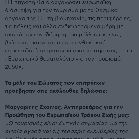
Η Επιτροπή θα διοργανώσει ευρωπαϊκή
διάσκεψη για τον τουρισμό με τα θεσμικά
όργανα της ΕΕ, τη βιομηχανία, τις περιφέρειες,
τις πόλεις και άλλα ενδιαφερόμενα μέρη με
σκοπό την οικοδόμηση του μέλλοντος ενός
βιώσιμου, καινοτόμου και ανθεκτικού
ευρωπαϊκού τουριστικού οικοσυστήματος — το
«Ευρωπαϊκό θεματολόγιο για τον τουρισμό
2050».
Τα μέλη του Σώματος των επιτρόπων
προέβησαν στις ακόλουθες δηλώσεις:
Μαργαρίτης Σχοινάς, Αντιπρόεδρος για την
Προώθηση του Ευρωπαϊκού Τρόπου Ζωής μας
:
«Ο τουρισμός είναι ζωτικής σημασίας για την
ενιαία αγορά και τις τέσσερις ελευθερίες της