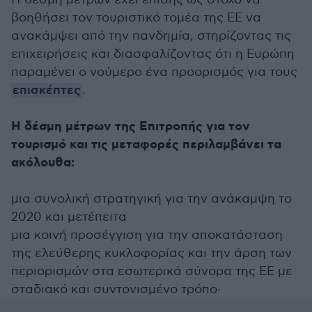
βοηθήσει τον τουριστικό τομέα της ΕΕ να
ανακάμψει από την πανδημία, στηρίζοντας τις
επιχειρήσεις και διασφαλίζοντας ότι η Ευρώπη
παραμένει ο νούμερο ένα προορισμός για τους
επισκέπτες
.
Η δέσμη μέτρων της Επιτροπής για τον
τουρισμό και τις μεταφορές περιλαμβάνει τα
ακόλουθα:
μια συνολική στρατηγική για την ανάκαμψη το
2020 και μετέπειτα
μια κοινή προσέγγιση για την αποκατάσταση
της ελεύθερης κυκλοφορίας και την άρση των
περιορισμών στα εσωτερικά σύνορα της ΕΕ με
σταδιακό και συντονισμένο τρόπο·