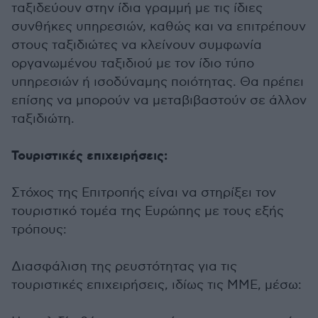
ταξιδεύουν στην ίδια γραμμή με τις ίδιες
συνθήκες υπηρεσιών, καθώς και να επιτρέπουν
στους ταξιδιώτες να κλείνουν συμφωνία
οργανωμένου ταξιδιού με τον ίδιο τύπο
υπηρεσιών ή ισοδύναμης ποιότητας. Θα πρέπει
επίσης να μπορούν να μεταβιβαστούν σε άλλον
ταξιδιώτη.
Τουριστικές επιχειρήσεις:
Στόχος της Επιτροπής είναι να στηρίξει τον
τουριστικό τομέα της Ευρώπης με τους εξής
τρόπους:
Διασφάλιση της ρευστότητας για τις
τουριστικές επιχειρήσεις, ιδίως τις ΜΜΕ, μέσω: