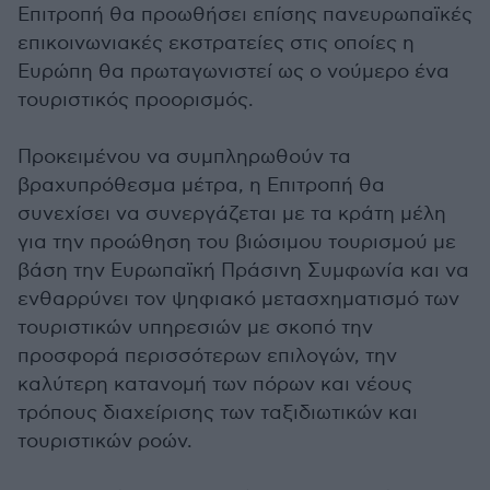
Επιτροπή θα προωθήσει επίσης πανευρωπαϊκές
επικοινωνιακές εκστρατείες στις οποίες η
Ευρώπη θα πρωταγωνιστεί ως ο νούμερο ένα
τουριστικός προορισμός.
Προκειμένου να συμπληρωθούν τα
βραχυπρόθεσμα μέτρα, η Επιτροπή θα
συνεχίσει να συνεργάζεται με τα κράτη μέλη
για την προώθηση του βιώσιμου τουρισμού με
βάση την Ευρωπαϊκή Πράσινη Συμφωνία και να
ενθαρρύνει τον ψηφιακό μετασχηματισμό των
τουριστικών υπηρεσιών με σκοπό την
προσφορά περισσότερων επιλογών, την
καλύτερη κατανομή των πόρων και νέους
τρόπους διαχείρισης των ταξιδιωτικών και
τουριστικών ροών.