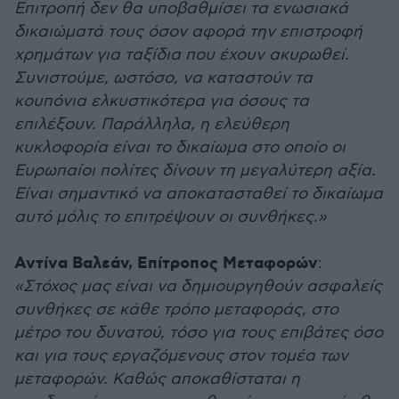
Επιτροπή δεν θα υποβαθμίσει τα ενωσιακά
δικαιώματά τους όσον αφορά την επιστροφή
χρημάτων για ταξίδια που έχουν ακυρωθεί.
Συνιστούμε, ωστόσο, να καταστούν τα
κουπόνια ελκυστικότερα για όσους τα
επιλέξουν. Παράλληλα, η ελεύθερη
κυκλοφορία είναι το δικαίωμα στο οποίο οι
Ευρωπαίοι πολίτες δίνουν τη μεγαλύτερη αξία.
Είναι σημαντικό να αποκατασταθεί το δικαίωμα
αυτό μόλις το επιτρέψουν οι συνθήκες.»
Αντίνα Βαλεάν, Επίτροπος Μεταφορών
:
«Στόχος μας είναι να δημιουργηθούν ασφαλείς
συνθήκες σε κάθε τρόπο μεταφοράς, στο
μέτρο του δυνατού, τόσο για τους επιβάτες όσο
και για τους εργαζόμενους στον τομέα των
μεταφορών. Καθώς αποκαθίσταται η