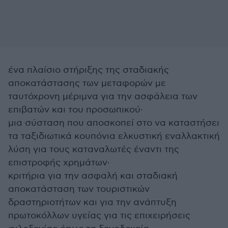
ένα πλαίσιο στήριξης της σταδιακής
αποκατάστασης των μεταφορών με
ταυτόχρονη μέριμνα για την ασφάλεια των
επιβατών και του προσωπικού·
μια σύσταση που αποσκοπεί στο να καταστήσει
τα ταξιδιωτικά κουπόνια ελκυστική εναλλακτική
λύση για τους καταναλωτές έναντι της
επιστροφής χρημάτων·
κριτήρια για την ασφαλή και σταδιακή
αποκατάσταση των τουριστικών
δραστηριοτήτων και για την ανάπτυξη
πρωτοκόλλων υγείας για τις επιχειρήσεις