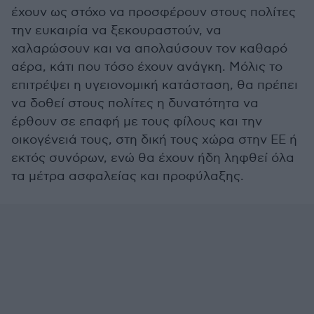
έχουν ως στόχο να προσφέρουν στους πολίτες
την ευκαιρία να ξεκουραστούν, να
χαλαρώσουν και να απολαύσουν τον καθαρό
αέρα, κάτι που τόσο έχουν ανάγκη. Μόλις το
επιτρέψει η υγειονομική κατάσταση, θα πρέπει
να δοθεί στους πολίτες η δυνατότητα να
έρθουν σε επαφή με τους φίλους και την
οικογένειά τους, στη δική τους χώρα στην ΕΕ ή
εκτός συνόρων, ενώ θα έχουν ήδη ληφθεί όλα
τα μέτρα ασφαλείας και προφύλαξης.