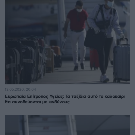
13.05.2020, 20:04
Ευρωπαία Επίτροπος Υγείας: Τα ταξίδια αυτό το καλοκαίρι
θα συνοδεύονται με κινδύνους