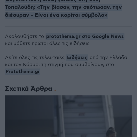
Τοπαλούδη: «Την βίασαν, την σκότωσαν, την
διέσυραν - Είναι ένα κορίτσι σύμβολο»
protothema.gr στο Google News
Ακολουθήστε το
και μάθετε πρώτοι όλες τις ειδήσεις
Ειδήσεις
Δείτε όλες τις τελευταίες
από την Ελλάδα
και τον Κόσμο, τη στιγμή που συμβαίνουν, στο
Protothema.gr
Σχετικά Άρθρα