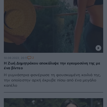
2
10.08.2022, 20:11
Η Ζωή Δημητράκου αποκάλυψε την εγκυμοσύνη της με
ένα βίντεο
Η γυμνάστρια φανέρωσε τη φουσκωμένη κοιλιά της,
την οποία στην αρχή έκρυβε πίσω από ένα μεγάλο
καπέλο