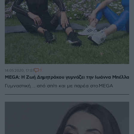
1
14.05.2020, 17:07
MEGA: Η Ζωή Δημητράκου γυμνάζει την Ιωάννα Μπέλλα
Γυμναστική … από σπίτι και με παρέα στο MEGA