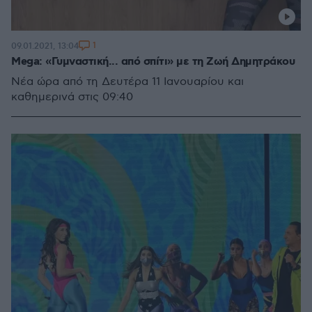
1
09.01.2021, 13:04
Mega: «Γυμναστική... από σπίτι» με τη Ζωή Δημητράκου
Νέα ώρα από τη Δευτέρα 11 Ιανουαρίου και
καθημερινά στις 09:40