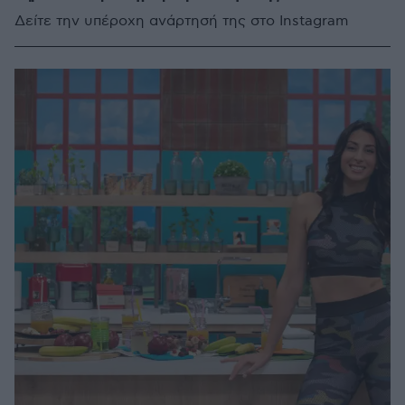
Δείτε την υπέροχη ανάρτησή της στο Instagram