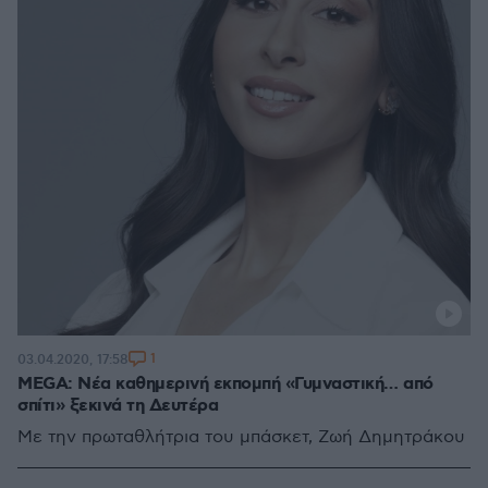
1
03.04.2020, 17:58
MEGA: Νέα καθημερινή εκπομπή «Γυμναστική… από
σπίτι» ξεκινά τη Δευτέρα
Με την πρωταθλήτρια του μπάσκετ, Ζωή Δημητράκου