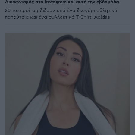
Διαγωνισμός στο Instagram και αυτή την εβδομάδα
20 τυχεροί κερδίζουν από ένα ζευγάρι αθλητικά
παπούτσια και ένα συλλεκτικό T-Shirt, Adidas