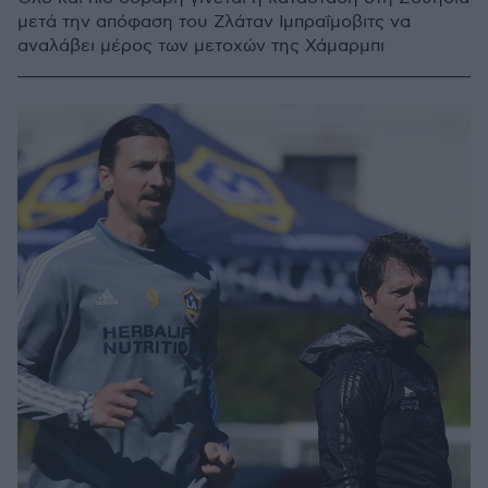
μετά την απόφαση του Ζλάταν Ιμπραΐμοβιτς να
αναλάβει μέρος των μετοχών της Χάμαρμπι