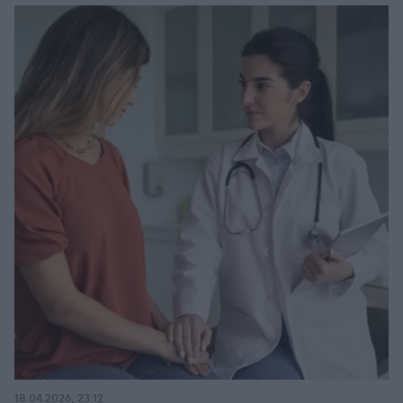
18.04.2026, 23:12