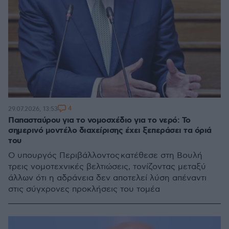
4
29.07.2026, 13:53
Παπασταύρου για το νομοσχέδιο για το νερό: Το
σημερινό μοντέλο διαχείρισης έχει ξεπεράσει τα όριά
του
Ο υπουργός Περιβάλλοντος κατέθεσε στη Βουλή
τρεις νομοτεχνικές βελτιώσεις, τονίζοντας μεταξύ
άλλων ότι η αδράνεια δεν αποτελεί λύση απέναντι
στις σύγχρονες προκλήσεις του τομέα