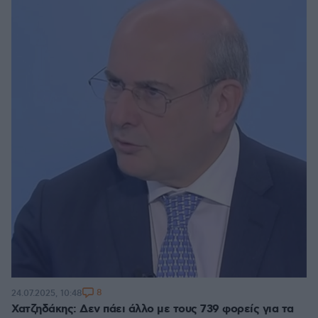
8
24.07.2025, 10:48
Χατζηδάκης: Δεν πάει άλλο με τους 739 φορείς για τα