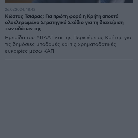
26.07.2024, 18:42
Κώστας Τσιάρας: Για πρώτη φορά η Κρήτη αποκτά
ολοκληρωμένο Στρατηγικό Σχέδιο για τη διαχείριση
των υδάτων της
Ημερίδα του ΥΠΑΑΤ και της Περιφέρειας Κρήτης για
τις δημόσιες υποδομές και τις χρηματοδοτικές
ευκαιρίες μέσω ΚΑΠ