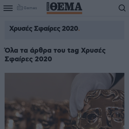
Games
Χρυσές Σφαίρες 2020
Όλα τα άρθρα του tag Χρυσές
Σφαίρες 2020