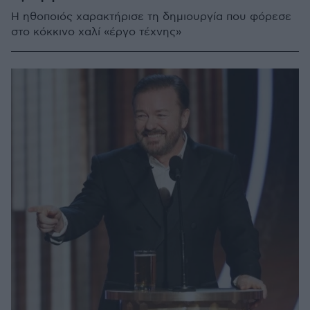
Η ηθοποιός χαρακτήρισε τη δημιουργία που φόρεσε
στο κόκκινο χαλί «έργο τέχνης»