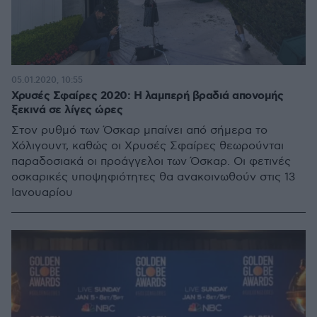
05.01.2020, 10:55
Χρυσές Σφαίρες 2020: Η λαμπερή βραδιά απονομής
ξεκινά σε λίγες ώρες
Στον ρυθμό των Όσκαρ μπαίνει από σήμερα το
Χόλιγουντ, καθώς οι Χρυσές Σφαίρες θεωρούνται
παραδοσιακά οι προάγγελοι των Όσκαρ. Οι φετινές
οσκαρικές υποψηφιότητες θα ανακοινωθούν στις 13
Ιανουαρίου