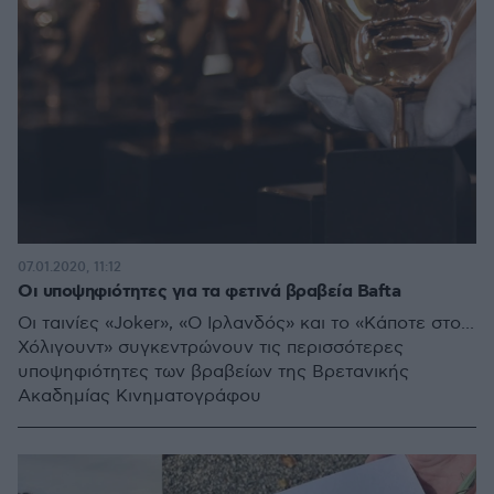
07.01.2020, 11:12
Οι υποψηφιότητες για τα φετινά βραβεία Bafta
Οι ταινίες «Joker», «Ο Ιρλανδός» και το «Κάποτε στο...
Χόλιγουντ» συγκεντρώνουν τις περισσότερες
υποψηφιότητες των βραβείων της Βρετανικής
Ακαδημίας Κινηματογράφου