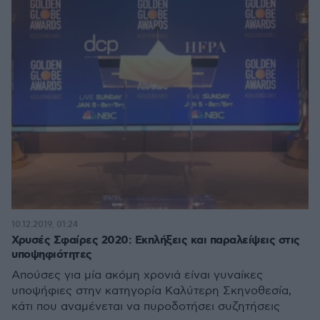
10.12.2019, 01:24
Χρυσές Σφαίρες 2020: Εκπλήξεις και παραλείψεις στις
υποψηφιότητες
Απούσες για μία ακόμη χρονιά είναι γυναίκες
υποψήφιες στην κατηγορία Καλύτερη Σκηνοθεσία,
κάτι που αναμένεται να πυροδοτήσει συζητήσεις