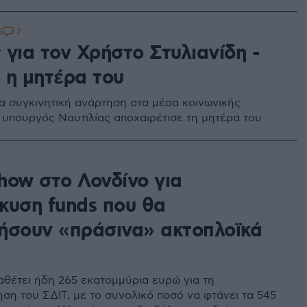
2
5
για τον Χρήστο Στυλιανίδη -
 η μητέρα του
α συγκινητική ανάρτηση στα μέσα κοινωνικής
 υπουργός Ναυτιλίας αποχαιρέτισε τη μητέρα του
how στο Λονδίνο για
κυση funds που θα
ήσουν «πράσινα» ακτοπλοϊκά
αθέτει ήδη 265 εκατομμύρια ευρώ για τη
ση του ΣΔΙΤ, με το συνολικό ποσό να φτάνει τα 545