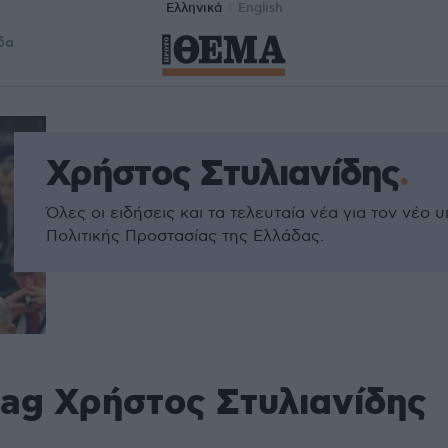
Ελληνικά
English
δα
Χρήστος Στυλιανίδης
Όλες οι ειδήσεις και τα τελευταία νέα για τον νέο 
Πολιτικής Προστασίας της Ελλάδας.
tag Χρήστος Στυλιανίδης