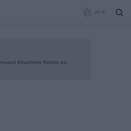
29
°C
υπουργό Κλιματικής Κρίσης και