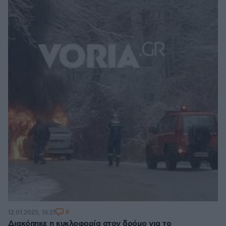
8
12.01.2025, 16:21
Διακόπηκε η κυκλοφορία στον δρόμο για το