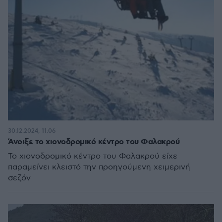
30.12.2024, 11:06
Άνοιξε το χιονοδρομικό κέντρο του Φαλακρού
Το χιονοδρομικό κέντρο του Φαλακρού είχε
παραμείνει κλειστό την προηγούμενη χειμερινή
σεζόν