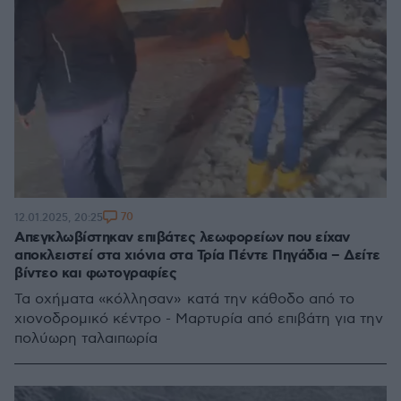
70
12.01.2025, 20:25
Απεγκλωβίστηκαν επιβάτες λεωφορείων που είχαν
αποκλειστεί στα χιόνια στα Τρία Πέντε Πηγάδια – Δείτε
βίντεο και φωτογραφίες
Τα οχήματα «κόλλησαν» κατά την κάθοδο από το
χιονοδρομικό κέντρο - Μαρτυρία από επιβάτη για την
πολύωρη ταλαιπωρία