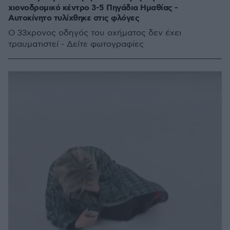
χιονοδρομικό κέντρο 3-5 Πηγάδια Ημαθίας -
Αυτοκίνητο τυλίχθηκε στις φλόγες
Ο 33χρονος οδηγός του οχήματος δεν έχει
τραυματιστεί - Δείτε φωτογραφίες