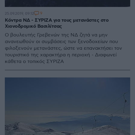
9
25.09.2019, 09:12
Κόντρα ΝΔ - ΣΥΡΙΖΑ για τους μετανάστες στο
Χιονοδρομικό Βασιλίτσας
Ο βουλευτής Γρεβενών της ΝΔ ζητά να μην
ανανεωθούν οι συμβάσεις των ξενοδοχείων που
φιλοξενούν μετανάστες, ώστε να επανακτήσει τον
τουριστικό της χαρακτήρα η περιοχή - Διαφωνεί
κάθετα ο τοπικός ΣΥΡΙΖΑ