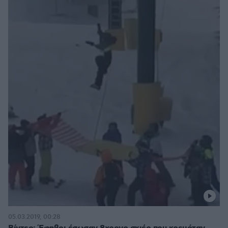
05.03.2019, 00:28