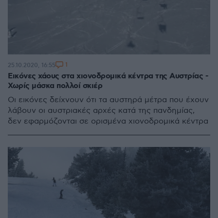
1
25.10.2020, 16:55
Εικόνες χάους στα χιονοδρομικά κέντρα της Αυστρίας -
Χωρίς μάσκα πολλοί σκιέρ
Οι εικόνες δείχνουν ότι τα αυστηρά μέτρα που έχουν
λάβουν οι αυστριακές αρχές κατά της πανδημίας,
δεν εφαρμόζονται σε ορισμένα χιονοδρομικά κέντρα