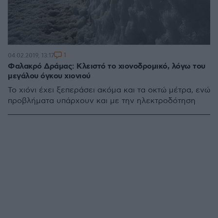
1
04.02.2019, 13:17
Φαλακρό Δράμας: Κλειστό το χιονοδρομικό, λόγω του
μεγάλου όγκου χιονιού
Το χιόνι έχει ξεπεράσει ακόμα και τα οκτώ μέτρα, ενώ
προβλήματα υπάρχουν και με την ηλεκτροδότηση