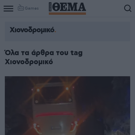
Games
Χιονοδρομικό
Όλα τα άρθρα του tag
Χιονοδρομικό