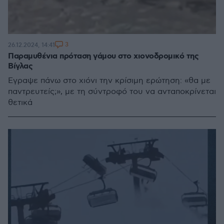
3
26.12.2024, 14:41
Παραμυθένια πρόταση γάμου στο χιονοδρομικό της
Βίγλας
Έγραψε πάνω στο χιόνι την κρίσιμη ερώτηση: «θα με
παντρευτείς;», με τη σύντροφό του να ανταποκρίνεται
θετικά