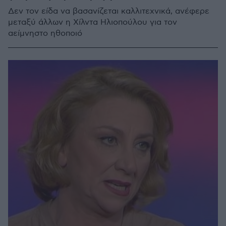
Δεν τον είδα να βασανίζεται καλλιτεχνικά, ανέφερε
μεταξύ άλλων η Χίλντα Ηλιοπούλου για τον
αείμνηστο ηθοποιό