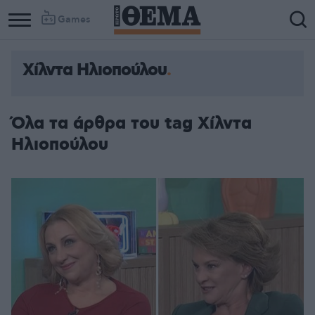
Games
Χίλντα Ηλιοπούλου
Όλα τα άρθρα του tag Χίλντα
Ηλιοπούλου