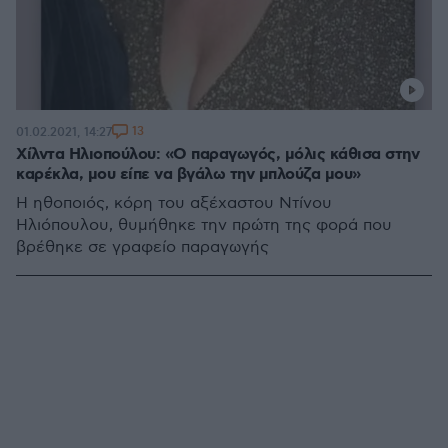
13
01.02.2021, 14:27
Χίλντα Ηλιοπούλου: «Ο παραγωγός, μόλις κάθισα στην
καρέκλα, μου είπε να βγάλω την μπλούζα μου»
Η ηθοποιός, κόρη του αξέχαστου Ντίνου
Ηλιόπουλου, θυμήθηκε την πρώτη της φορά που
βρέθηκε σε γραφείο παραγωγής