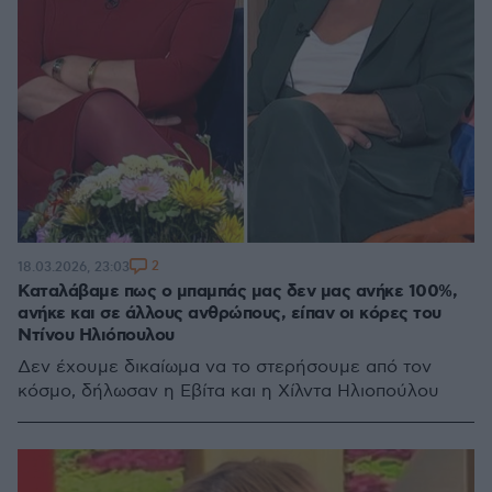
2
18.03.2026, 23:03
Καταλάβαμε πως ο μπαμπάς μας δεν μας ανήκε 100%,
ανήκε και σε άλλους ανθρώπους, είπαν οι κόρες του
Ντίνου Ηλιόπουλου
Δεν έχουμε δικαίωμα να το στερήσουμε από τον
κόσμο, δήλωσαν η Εβίτα και η Χίλντα Ηλιοπούλου