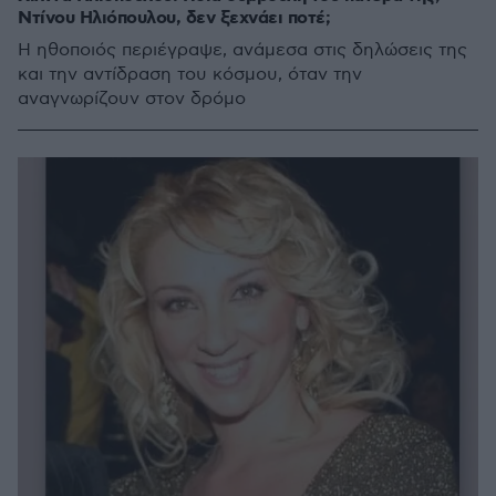
Ντίνου Ηλιόπουλου, δεν ξεχνάει ποτέ;
Η ηθοποιός περιέγραψε, ανάμεσα στις δηλώσεις της
και την αντίδραση του κόσμου, όταν την
αναγνωρίζουν στον δρόμο