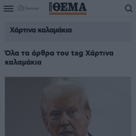
Games
Χάρτινα καλαμάκια
Όλα τα άρθρα του tag Χάρτινα
καλαμάκια