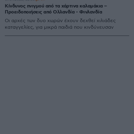
Κίνδυνος πνιγμού από τα χάρτινα καλαμάκια –
Προειδοποιήσεις από Ολλανδία - Φινλανδία
Οι αρχές των δυο χωρών έχουν δεχθεί χιλιάδες
καταγγελίες, για μικρά παιδιά που κινδύνευσαν