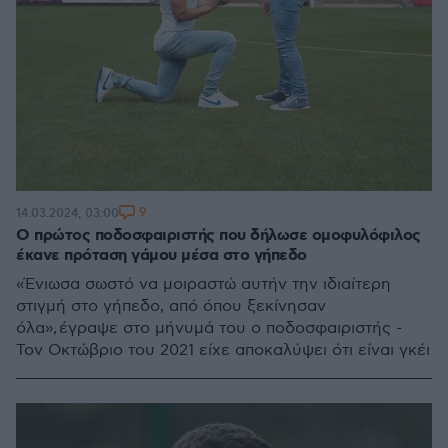
9
14.03.2024, 03:00
Ο πρώτος ποδοσφαιριστής που δήλωσε ομοφυλόφιλος
έκανε πρόταση γάμου μέσα στο γήπεδο
«Ένιωσα σωστό να μοιραστώ αυτήν την ιδιαίτερη
στιγμή στο γήπεδο, από όπου ξεκίνησαν
όλα», έγραψε στο μήνυμά του ο ποδοσφαιριστής -
Τον Οκτώβριο του 2021 είχε αποκαλύψει ότι είναι γκέι