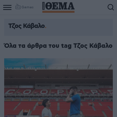
Games
Τζος Κάβαλο
Όλα τα άρθρα του tag Τζος Κάβαλο