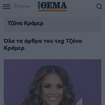
Games
Τζάνα Κράμερ
Όλα τα άρθρα του tag Τζάνα
Κράμερ