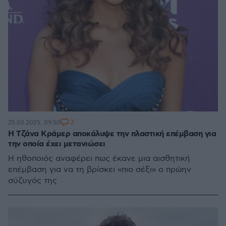
2
25.02.2025, 09:50
Η Τζάνα Κράμερ αποκάλυψε την πλαστική επέμβαση για
την οποία έχει μετανιώσει
Η ηθοποιός αναφέρει πως έκανε μια αισθητική
επέμβαση για να τη βρίσκει «πιο σέξι» ο πρώην
σύζυγός της