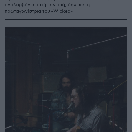
αναλαμβάνω αυτή την τιμή, δήλωσε η
πρωταγωνίστρια του «Wicked»