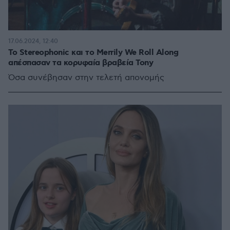
17.06.2024, 12:40
Το Stereophonic και το Merrily We Roll Along
απέσπασαν τα κορυφαία βραβεία Tony
Όσα συνέβησαν στην τελετή απονομής