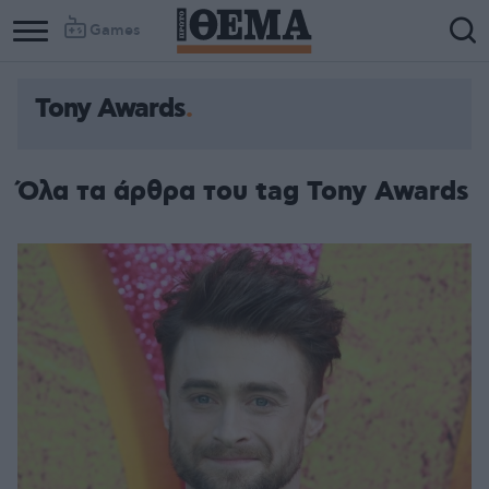
Games
Tony Awards
Όλα τα άρθρα του tag Tony Awards