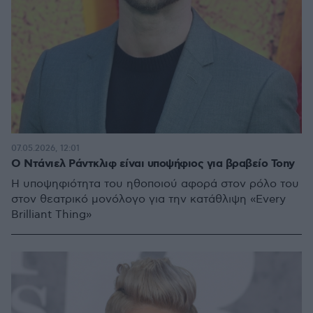
07.05.2026, 12:01
Ο Ντάνιελ Ράντκλιφ είναι υποψήφιος για βραβείο Tony
Η υποψηφιότητα του ηθοποιού αφορά στον ρόλο του
στον θεατρικό μονόλογο για την κατάθλιψη «Every
Brilliant Thing»