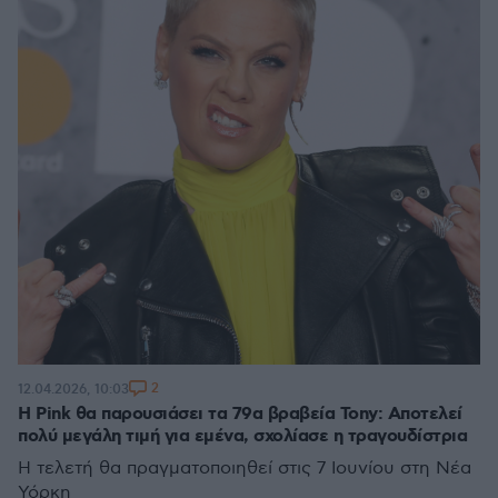
2
12.04.2026, 10:03
Η Pink θα παρουσιάσει τα 79α βραβεία Tony: Αποτελεί
πολύ μεγάλη τιμή για εμένα, σχολίασε η τραγουδίστρια
Η τελετή θα πραγματοποιηθεί στις 7 Ιουνίου στη Νέα
Υόρκη