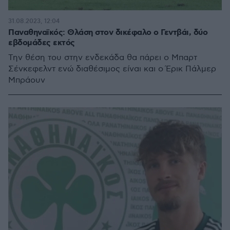
31.08.2023, 12:04
Παναθηναϊκός: Θλάση στον δικέφαλο ο Γεντβάι, δύο
εβδομάδες εκτός
Την θέση του στην ενδεκάδα θα πάρει ο Μπαρτ
Σένκεφελντ ενώ διαθέσιμος είναι και ο Έρικ Πάλμερ
Μπράουν