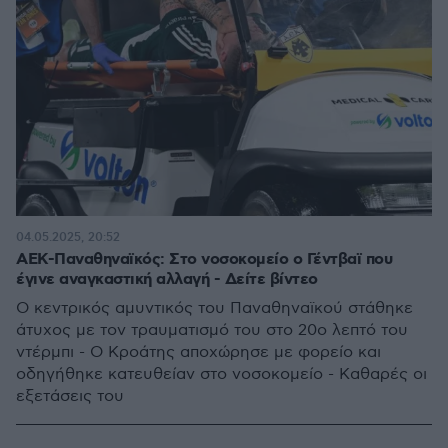
04.05.2025, 20:52
ΑΕΚ-Παναθηναϊκός: Στο νοσοκομείο ο Γέντβαϊ που
έγινε αναγκαστική αλλαγή - Δείτε βίντεο
Ο κεντρικός αμυντικός του Παναθηναϊκού στάθηκε
άτυχος με τον τραυματισμό του στο 20ο λεπτό του
ντέρμπι - Ο Κροάτης αποχώρησε με φορείο και
οδηγήθηκε κατευθείαν στο νοσοκομείο - Καθαρές οι
εξετάσεις του