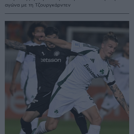
αγώνα με τη Τζουργκάρντεν