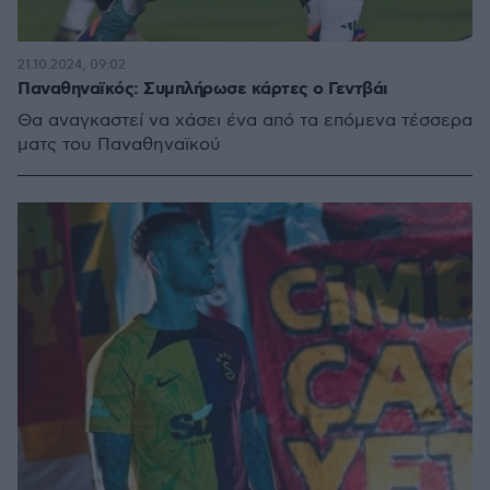
21.10.2024, 09:02
Παναθηναϊκός: Συμπλήρωσε κάρτες ο Γεντβάι
Θα αναγκαστεί να χάσει ένα από τα επόμενα τέσσερα
ματς του Παναθηναϊκού