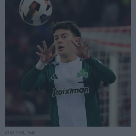
07.03.2025, 18:48