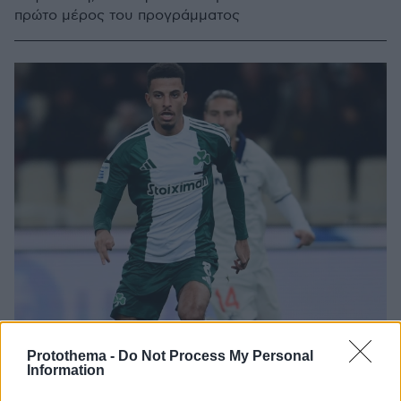
πρώτο μέρος του προγράμματος
Protothema -
Do Not Process My Personal
Information