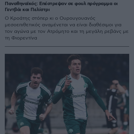
Παναθηναϊκός: Επέστρεψαν σε φουλ πρόγραμμα οι
Γεντβάι και Πελίστρι
Ο Κροάτης στόπερ κι ο Ουρουγουανός
μεσοεπιθετικός αναμένεται να είναι διαθέσιμοι για
τον αγώνα με τον Ατρόμητο και τη μεγάλη ρεβάνς με
τη Φιορεντίνα