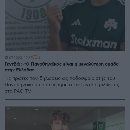
2
15.07.2023, 19:36
Γεντβάι: «Ο Παναθηναϊκός είναι η μεγαλύτερη ομάδα
στην Ελλάδα»
Τις πρώτες του δηλώσεις ως ποδοσφαιριστής του
Παναθηναϊκού παραχώρησε ο Τιν Γεντβάι μιλώντας
στο PAO TV