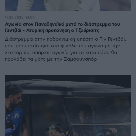
17.08.2025, 14:06
Αγωνία στον Παναθηναϊκό μετά το διάστρεμμα του
Γεντβάι - Ατομική προπόνηση ο Τζούρισιτς
Διάστρεμμα στην ποδοκνιμική υπέστη ο Τιν Γεντβάι,
που τραυματίστηκε στο φινάλε του αγώνα με την
Σαχτάρ και υπάρχει αγωνία για το κατά πόσο θα
προλάβει τα ματς με την Σαμσουνσπόρ