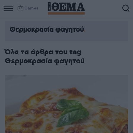
Games
Θερμοκρασία φαγητού
Όλα τα άρθρα του tag
Θερμοκρασία φαγητού