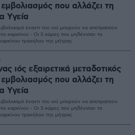
 εμβολιασμός που αλλάζει τη
α Υγεία
μβολιασμό έναντι του ιού μπορούν να αποτραπούν
ποι καρκίνου - Οι 3 χώρες που μηδένισαν τα
 καρκίνου τραχήλου της μήτρας
2
ας ιός εξαιρετικά μεταδοτικός
 εμβολιασμός που αλλάζει τη
α Υγεία
μβολιασμό έναντι του ιού μπορούν να αποτραπούν
ποι καρκίνου - Οι 3 χώρες που μηδένισαν τα
 καρκίνου τραχήλου της μήτρας