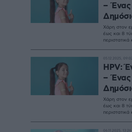
– Ένας
Δημόσι
Χάρη στον ε
έως και 8 τύ
περιστατικά
05.12.2025, 09:0
HPV: Έν
– Ένας
Δημόσι
Χάρη στον ε
έως και 8 τύ
περιστατικά
06.11.2025, 13:26