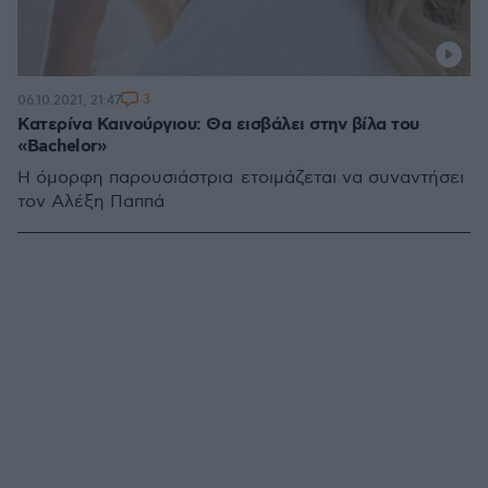
3
06.10.2021, 21:47
Κατερίνα Καινούργιου: Θα εισβάλει στην βίλα του
«Bachelor»
Η όμορφη παρουσιάστρια ετοιμάζεται να συναντήσει
τον Αλέξη Παππά