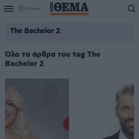
Games
The Bachelor 2
Όλα τα άρθρα του tag The
Bachelor 2