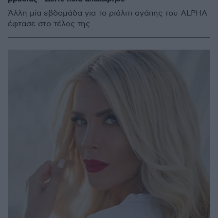
Άλλη μία εβδομάδα για το ριάλιτι αγάπης του ALPHA
έφτασε στο τέλος της