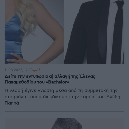
3
11.08.2022, 12:38
Δείτε την εντυπωσιακή αλλαγή της Έλενας
Παπαμεθοδίου του «Bachelor»
Η νεαρή έγινε γνωστή μέσα από τη συμμετοχή της
στο ριάλιτι, όπου διεκδικούσε την καρδιά του Αλέξη
Παππά