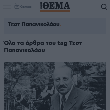
Games
Τεστ Παπανικολάου
Όλα τα άρθρα του tag Τεστ
Παπανικολάου