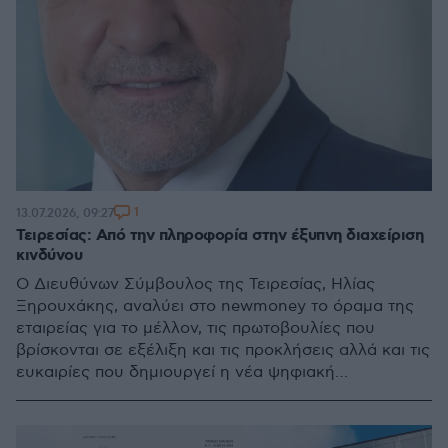
1
13.07.2026, 09:27
Τειρεσίας: Από την πληροφορία στην έξυπνη διαχείριση
κινδύνου
Ο Διευθύνων Σύμβουλος της Τειρεσίας, Ηλίας
Ξηρουχάκης, αναλύει στο newmoney το όραμα της
εταιρείας για το μέλλον, τις πρωτοβουλίες που
βρίσκονται σε εξέλιξη και τις προκλήσεις αλλά και τις
ευκαιρίες που δημιουργεί η νέα ψηφιακή
πραγματικότητα