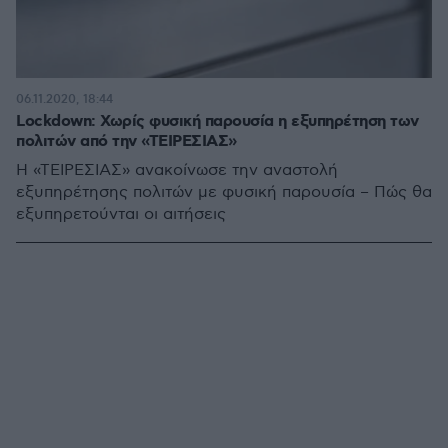
06.11.2020, 18:44
Lockdown: Χωρίς φυσική παρουσία η εξυπηρέτηση των
πολιτών από την «ΤΕΙΡΕΣΙΑΣ»
Η «ΤΕΙΡEΣΙΑΣ» ανακοίνωσε την αναστολή
εξυπηρέτησης πολιτών με φυσική παρουσία – Πώς θα
εξυπηρετούνται οι αιτήσεις