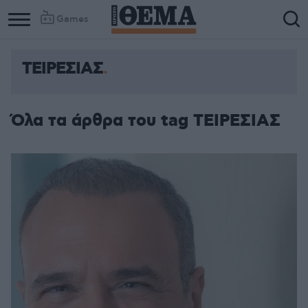
Games
ΤΕΙΡΕΣΙΑΣ
Όλα τα άρθρα του tag ΤΕΙΡΕΣΙΑΣ