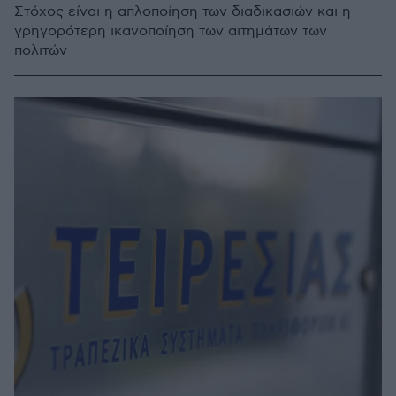
Στόχος είναι η απλοποίηση των διαδικασιών και η
γρηγορότερη ικανοποίηση των αιτημάτων των
πολιτών