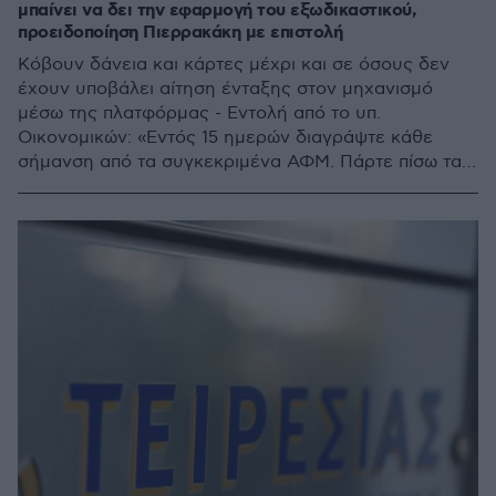
μπαίνει να δει την εφαρμογή του εξωδικαστικού,
προειδοποίηση Πιερρακάκη με επιστολή
Κόβουν δάνεια και κάρτες μέχρι και σε όσους δεν
έχουν υποβάλει αίτηση ένταξης στον μηχανισμό
μέσω της πλατφόρμας - Εντολή από το υπ.
Οικονομικών: «Εντός 15 ημερών διαγράψτε κάθε
σήμανση από τα συγκεκριμένα ΑΦΜ. Πάρτε πίσω τα
αιτήματα που απορρίψατε»