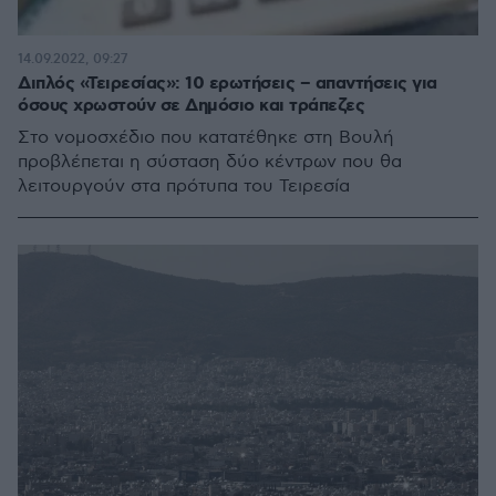
14.09.2022, 09:27
Διπλός «Τειρεσίας»: 10 ερωτήσεις – απαντήσεις για
όσους χρωστούν σε Δημόσιο και τράπεζες
Στο νομοσχέδιο που κατατέθηκε στη Βουλή
προβλέπεται η σύσταση δύο κέντρων που θα
λειτουργούν στα πρότυπα του Τειρεσία