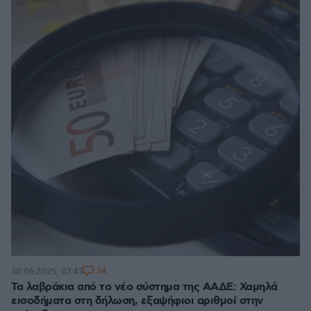
34
30.06.2025, 07:43
Τα λαβράκια από το νέο σύστημα της ΑΑΔΕ: Χαμηλά
εισοδήματα στη δήλωση, εξαψήφιοι αριθμοί στην