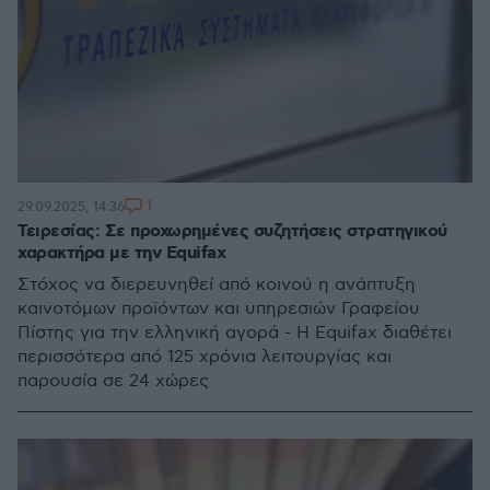
1
29.09.2025, 14:36
Τειρεσίας: Σε προχωρημένες συζητήσεις στρατηγικού
χαρακτήρα με την Equifax
Στόχος να διερευνηθεί από κοινού η ανάπτυξη
καινοτόμων προϊόντων και υπηρεσιών Γραφείου
Πίστης για την ελληνική αγορά - Η Equifax διαθέτει
περισσότερα από 125 χρόνια λειτουργίας και
παρουσία σε 24 χώρες