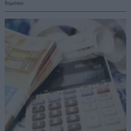
δημόσιο