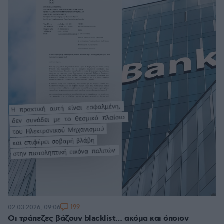
199
02.03.2026, 09:06
Οι τράπεζες βάζουν blacklist… ακόμα και όποιον