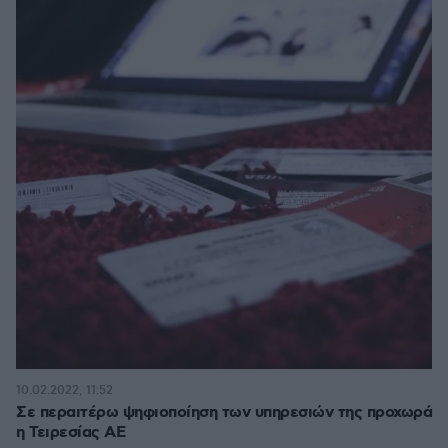
10.02.2022, 11:52
Σε περαιτέρω ψηφιοποίηση των υπηρεσιών της προχωρά
η Τειρεσίας ΑΕ