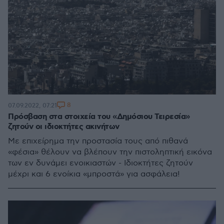
8
07.09.2022, 07:21
Πρόσβαση στα στοιχεία του «Δημόσιου Τειρεσία»
ζητούν οι ιδιοκτήτες ακινήτων
Με επιχείρημα την προστασία τους από πιθανά
«φέσια» θέλουν να βλέπουν την πιστοληπτική εικόνα
των εν δυνάμει ενοικιαστών - Ιδιοκτήτες ζητούν
μέχρι και 6 ενοίκια «μπροστά» για ασφάλεια!