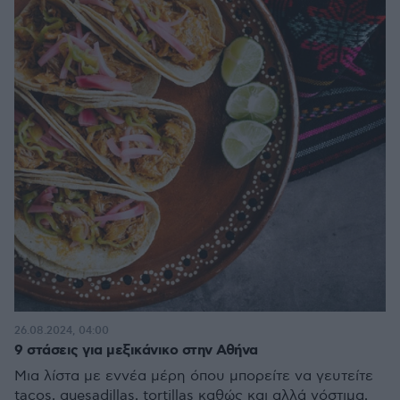
26.08.2024, 04:00
9 στάσεις για μεξικάνικο στην Αθήνα
Mια λίστα με εννέα μέρη όπου μπορείτε να γευτείτε
tacos, quesadillas, tortillas καθώς και αλλά νόστιμα,