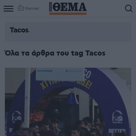
Games
Tacos
Όλα τα άρθρα του tag Tacos