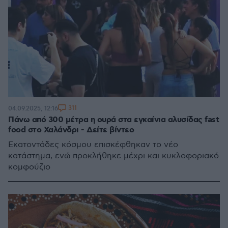
311
04.09.2025, 12:16
Πάνω από 300 μέτρα η ουρά στα εγκαίνια αλυσίδας fast
food στο Χαλάνδρι - Δείτε βίντεο
Εκατοντάδες κόσμου επισκέφθηκαν το νέο
κατάστημα, ενώ προκλήθηκε μέχρι και κυκλοφοριακό
κομφούζιο