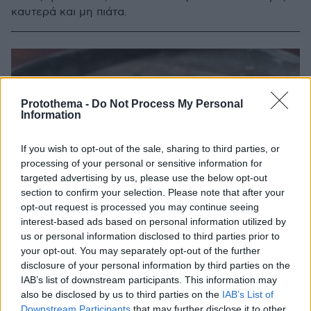
καυτερά και μη πιάτα.
Protothema -
Do Not Process My Personal
Information
If you wish to opt-out of the sale, sharing to third parties, or
processing of your personal or sensitive information for
targeted advertising by us, please use the below opt-out
section to confirm your selection. Please note that after your
opt-out request is processed you may continue seeing
interest-based ads based on personal information utilized by
us or personal information disclosed to third parties prior to
your opt-out. You may separately opt-out of the further
disclosure of your personal information by third parties on the
IAB’s list of downstream participants. This information may
also be disclosed by us to third parties on the
IAB’s List of
Downstream Participants
that may further disclose it to other