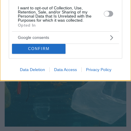
I want to opt-out of Collection, Use,
Retention, Sale, and/or Sharing of my
Personal Data that Is Unrelated with the
Purposes for which it was collected.
Opted In
Google consents
CONFIRM
Data Deletion
Data Access
Privacy Policy