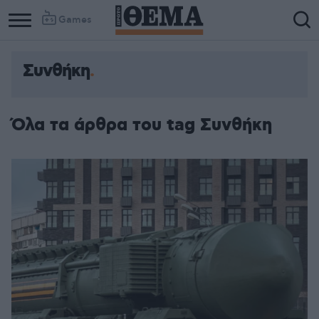
Games
Συνθήκη
Όλα τα άρθρα του tag Συνθήκη