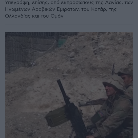
Υπεγράφη, επίσης, από εκπροσώπους της Δανίας, των
Ηνωμένων Αραβικών Εμιράτων, του Κατάρ, της
Ολλανδίας και του Ομάν