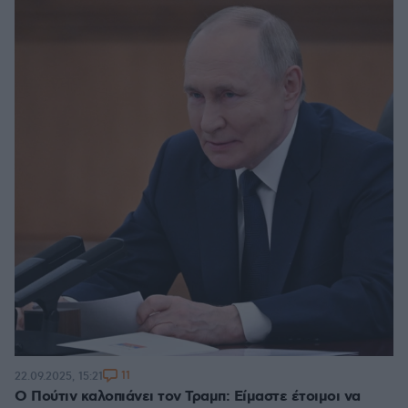
11
22.09.2025, 15:21
Ο Πούτιν καλοπιάνει τον Τραμπ: Είμαστε έτοιμοι να