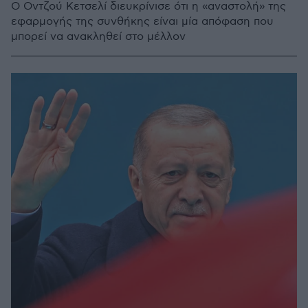
Ο Οντζού Κετσελί διευκρίνισε ότι η «αναστολή» της
εφαρμογής της συνθήκης είναι μία απόφαση που
μπορεί να ανακληθεί στο μέλλον