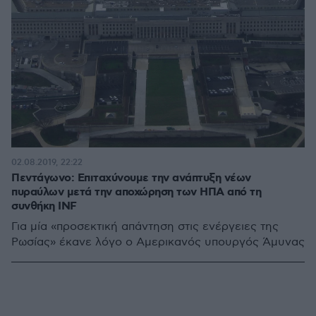
02.08.2019, 22:22
Πεντάγωνο: Επιταχύνουμε την ανάπτυξη νέων
πυραύλων μετά την αποχώρηση των ΗΠΑ από τη
συνθήκη INF
Για μία «προσεκτική απάντηση στις ενέργειες της
Ρωσίας» έκανε λόγο ο Αμερικανός υπουργός Άμυνας