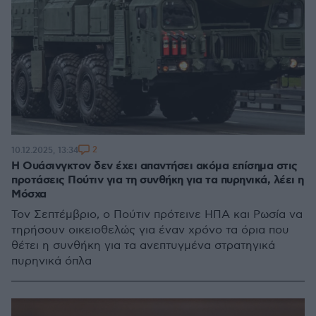
2
10.12.2025, 13:34
Η Ουάσινγκτον δεν έχει απαντήσει ακόμα επίσημα στις
προτάσεις Πούτιν για τη συνθήκη για τα πυρηνικά, λέει η
Μόσχα
Τον Σεπτέμβριο, ο Πούτιν πρότεινε ΗΠΑ και Ρωσία να
τηρήσουν οικειοθελώς για έναν χρόνο τα όρια που
θέτει η συνθήκη για τα ανεπτυγμένα στρατηγικά
πυρηνικά όπλα