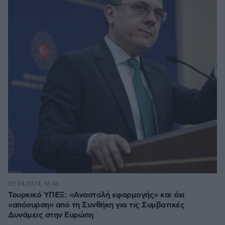
05.04.2024, 16:46
Τουρκικό ΥΠΕΞ: «Αναστολή εφαρμογής» και όχι
«απόσυρση» από τη Συνθήκη για τις Συμβατικές
Δυνάμεις στην Ευρώπη