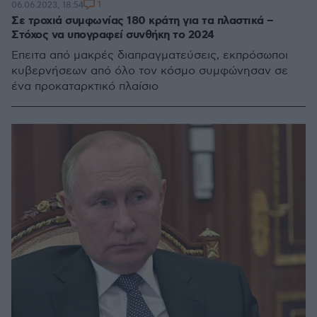
1
06.06.2023, 18:54
Σε τροχιά συμφωνίας 180 κράτη για τα πλαστικά –
Στόχος να υπογραφεί συνθήκη το 2024
Έπειτα από μακρές διαπραγματεύσεις, εκπρόσωποι
κυβερνήσεων από όλο τον κόσμο συμφώνησαν σε
ένα προκαταρκτικό πλαίσιο