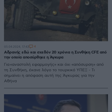
4
05.04.2024, 17:43
Αδρανής εδώ και σχεδόν 20 χρόνια η Συνθήκη CFE από
την οποία αποσύρθηκε η Άγκυρα
Για «αναστολή εφαρμογής» και όχι «απόσυρση» από
τη Συνθήκη, έκανε λόγο το τουρκικό ΥΠΕΞ - Τι
σημαίνει η απόφαση αυτή της Άγκυρας για την
Αθήνα