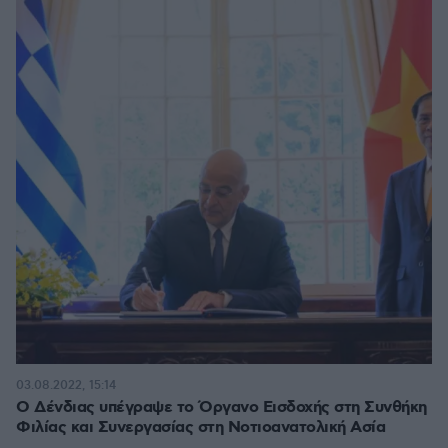
03.08.2022, 15:14
Ο Δένδιας υπέγραψε το Όργανο Εισδοχής στη Συνθήκη
Φιλίας και Συνεργασίας στη Νοτιοανατολική Ασία