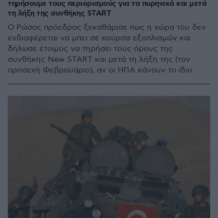
τηρήσουμε τους περιορισμούς για τα πυρηνικά και μετά
τη λήξη της συνθήκης START
Ο Ρώσος πρόεδρος ξεκαθάρισε πως η χώρα του δεν
ενδιαφέρεται να μπει σε κούρσα εξοπλισμών και
δήλωσε έτοιμος να τηρήσει τους όρους της
συνθήκης New START και μετά τη λήξη της (τον
προσεχή Φεβρουάριο), αν οι ΗΠΑ κάνουν το ίδιο