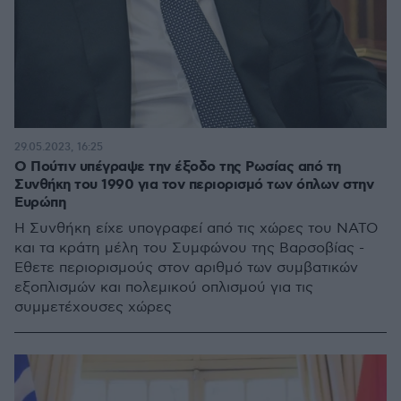
29.05.2023, 16:25
Ο Πούτιν υπέγραψε την έξοδο της Ρωσίας από τη
Συνθήκη του 1990 για τον περιορισμό των όπλων στην
Ευρώπη
Η Συνθήκη είχε υπογραφεί από τις χώρες του ΝΑΤΟ
και τα κράτη μέλη του Συμφώνου της Βαρσοβίας -
Έθετε περιορισμούς στον αριθμό των συμβατικών
εξοπλισμών και πολεμικού οπλισμού για τις
συμμετέχουσες χώρες