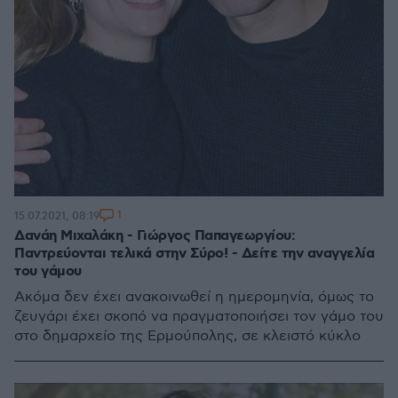
1
15.07.2021, 08:19
Δανάη Μιχαλάκη - Γιώργος Παπαγεωργίου:
Παντρεύονται τελικά στην Σύρο! - Δείτε την αναγγελία
του γάμου
Ακόμα δεν έχει ανακοινωθεί η ημερομηνία, όμως το
ζευγάρι έχει σκοπό να πραγματοποιήσει τον γάμο του
στο δημαρχείο της Ερμούπολης, σε κλειστό κύκλο