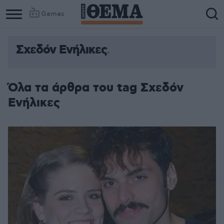
Games
Σχεδόν Ενήλικες
Όλα τα άρθρα του tag Σχεδόν
Ενήλικες