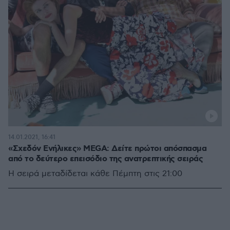
14.01.2021, 16:41
«Σχεδόν Ενήλικες» MEGA: Δείτε πρώτοι απόσπασμα
από το δεύτερο επεισόδιο της ανατρεπτικής σειράς
Η σειρά μεταδίδεται κάθε Πέμπτη στις 21:00