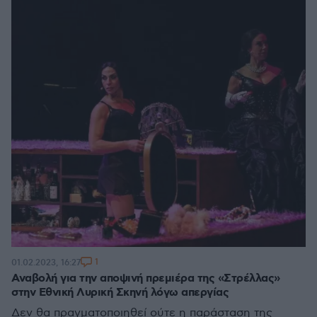
1
01.02.2023, 16:27
Αναβολή για την αποψινή πρεμιέρα της «Στρέλλας»
στην Εθνική Λυρική Σκηνή λόγω απεργίας
Δεν θα πραγματοποιηθεί ούτε η παράσταση της