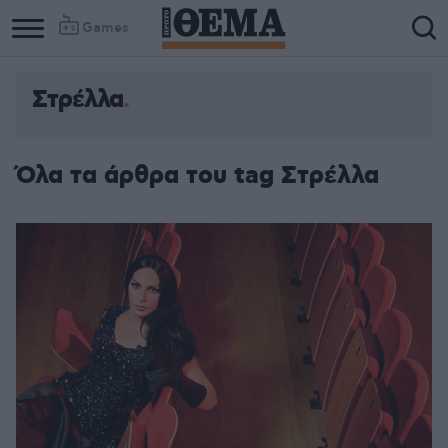
Games
Στρέλλα
Όλα τα άρθρα του tag Στρέλλα