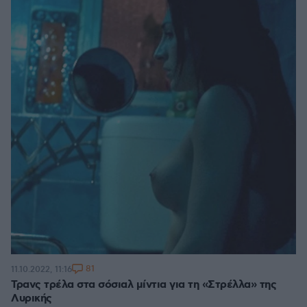
81
11.10.2022, 11:16
Τρανς τρέλα στα σόσιαλ μίντια για τη «Στρέλλα» της
Λυρικής