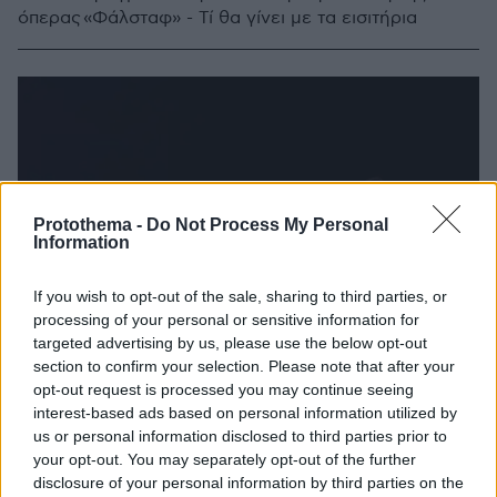
όπερας «Φάλσταφ» - Τί θα γίνει με τα εισιτήρια
Protothema -
Do Not Process My Personal
Information
If you wish to opt-out of the sale, sharing to third parties, or
processing of your personal or sensitive information for
targeted advertising by us, please use the below opt-out
section to confirm your selection. Please note that after your
opt-out request is processed you may continue seeing
interest-based ads based on personal information utilized by
us or personal information disclosed to third parties prior to
your opt-out. You may separately opt-out of the further
disclosure of your personal information by third parties on the