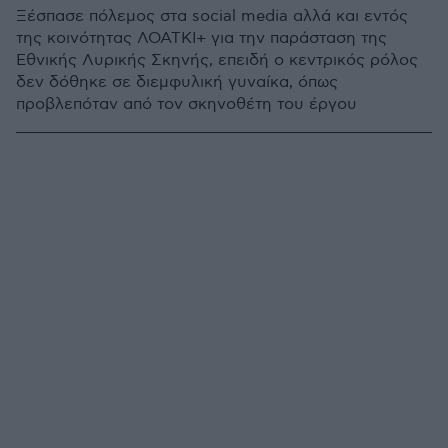
Ξέσπασε πόλεμος στα social media αλλά και εντός
της κοινότητας ΛΟΑΤΚΙ+ για την παράσταση της
Εθνικής Λυρικής Σκηνής, επειδή ο κεντρικός ρόλος
δεν δόθηκε σε διεμφυλική γυναίκα, όπως
προβλεπόταν από τον σκηνοθέτη του έργου