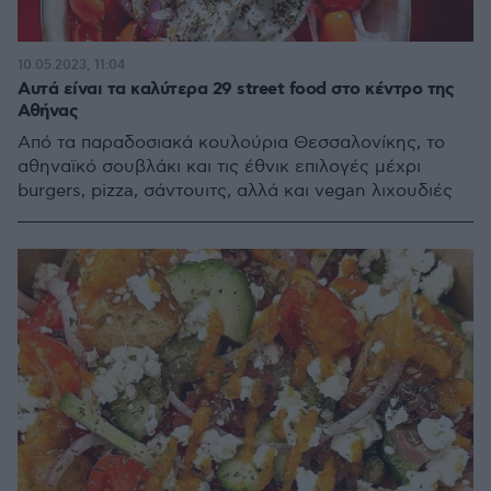
10.05.2023, 11:04
Αυτά είναι τα καλύτερα 29 street food στο κέντρο της
Αθήνας
Από τα παραδοσιακά κουλούρια Θεσσαλονίκης, το
αθηναϊκό σουβλάκι και τις έθνικ επιλογές μέχρι
burgers, pizza, σάντουιτς, αλλά και vegan λιχουδιές