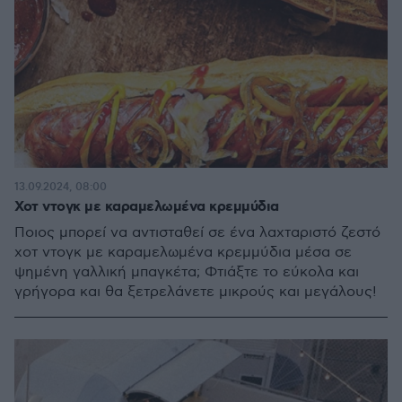
13.09.2024, 08:00
Χοτ ντογκ με καραμελωμένα κρεμμύδια
Ποιος μπορεί να αντισταθεί σε ένα λαχταριστό ζεστό
χοτ ντογκ με καραμελωμένα κρεμμύδια μέσα σε
ψημένη γαλλική μπαγκέτα; Φτιάξτε το εύκολα και
γρήγορα και θα ξετρελάνετε μικρούς και μεγάλους!