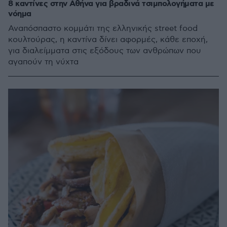
8 καντίνες στην Αθήνα για βραδινά τσιμπολογήματα με
νόημα
Αναπόσπαστο κομμάτι της ελληνικής street food
κουλτούρας, η καντίνα δίνει αφορμές, κάθε εποχή,
για διαλείμματα στις εξόδους των ανθρώπων που
αγαπούν τη νύχτα