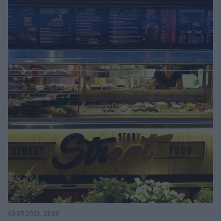
03.05.2025, 22:00