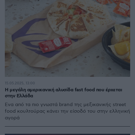
15.05.2025, 13:00
Η μεγάλη αμερικανική αλυσίδα fast food που έρχεται
στην Ελλάδα
Ένα από τα πιο γνωστά brand της μεξικανικής street
food κουλτούρας κάνει την είσοδό του στην ελληνική
αγορά