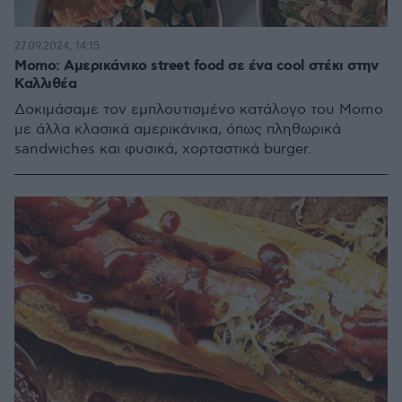
27.09.2024, 14:15
Momo: Αμερικάνικο street food σε ένα cool στέκι στην
Καλλιθέα
Δοκιμάσαμε τον εμπλουτισμένο κατάλογο του Momo
με άλλα κλασικά αμερικάνικα, όπως πληθωρικά
sandwiches και φυσικά, χορταστικά burger.