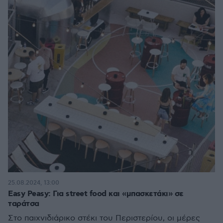
25.08.2024, 13:00
Easy Peasy: Για street food και «μπασκετάκι» σε
ταράτσα
Στo παιχνιδιάρικο στέκι του Περιστερίου, οι μέρες