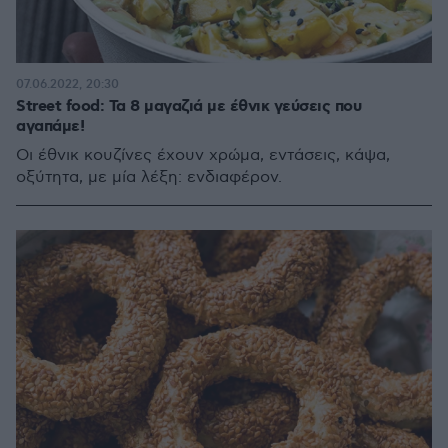
07.06.2022, 20:30
Street food: Τα 8 μαγαζιά με έθνικ γεύσεις που
αγαπάμε!
Οι έθνικ κουζίνες έχουν χρώμα, εντάσεις, κάψα,
οξύτητα, με μία λέξη: ενδιαφέρον.