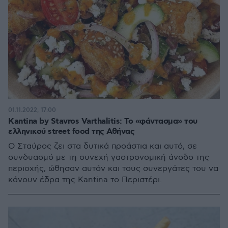
01.11.2022, 17:00
Kantina by Stavros Varthalitis: Το «φάντασμα» του
ελληνικού street food της Αθήνας
Ο Σταύρος ζει στα δυτικά προάστια και αυτό, σε
συνδυασμό με τη συνεχή γαστρονομική άνοδο της
περιοχής, ώθησαν αυτόν και τους συνεργάτες του να
κάνουν έδρα της Kantina το Περιστέρι.