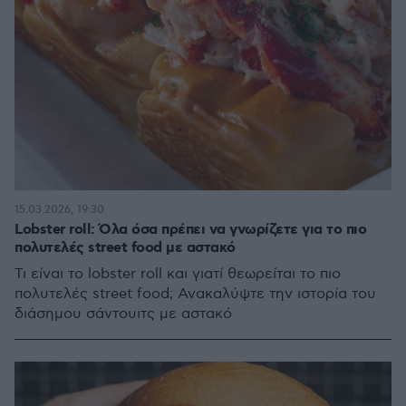
15.03.2026, 19:30
Lobster roll: Όλα όσα πρέπει να γνωρίζετε για το πιο
πολυτελές street food με αστακό
Τι είναι το lobster roll και γιατί θεωρείται το πιο
πολυτελές street food; Ανακαλύψτε την ιστορία του
διάσημου σάντουιτς με αστακό