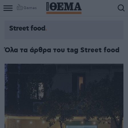
Games
Street food
Όλα τα άρθρα του tag Street food