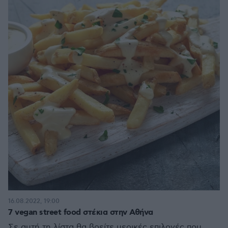
16.08.2022, 19:00
7 vegan street food στέκια στην Αθήνα
Σε αυτή τη λίστα θα βρείτε μερικές επιλογές που