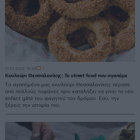
1
31.03.2022, 10:30
Κουλούρι Θεσσαλονίκης: Το street food που αγαπάμε
Tο αγαπημένο μας κουλούρι Θεσσαλονίκης πέρασε
από πολλούς τυφώνες πριν καταλήξει να γίνει το νέο
enfant gâté του φαγητού του δρόμου. Εσύ, την
ξέρεις την ιστορία του;