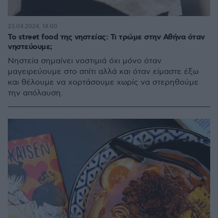
23.04.2024, 14:00
Το street food της νηστείας: Τι τρώμε στην Αθήνα όταν
νηστεύουμε;
Νηστεία σημαίνει νοστιμιά όχι μόνο όταν
μαγειρεύουμε στο σπίτι αλλά και όταν είμαστε έξω
και θέλουμε να χορτάσουμε χωρίς να στερηθούμε
την απόλαυση.