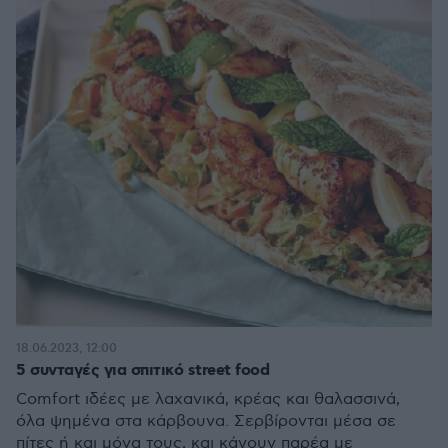
18.06.2023, 12:00
5 συνταγές για σπιτικό street food
Comfort ιδέες με λαχανικά, κρέας και θαλασσινά,
όλα ψημένα στα κάρβουνα. Σερβίρονται μέσα σε
πίτες ή και μόνα τους, και κάνουν παρέα με