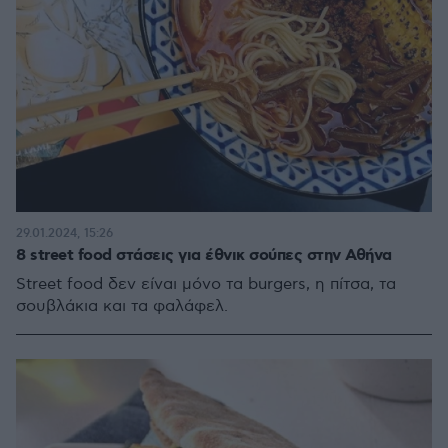
29.01.2024, 15:26
8 street food στάσεις για έθνικ σούπες στην Αθήνα
Street food δεν είναι μόνο τα burgers, η πίτσα, τα
σουβλάκια και τα φαλάφελ.