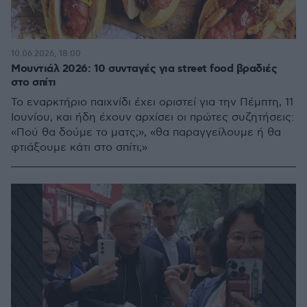
10.06.2026, 18:00
Μουντιάλ 2026: 10 συνταγές για street food βραδιές
στο σπίτι
Το εναρκτήριο παιχνίδι έχει οριστεί για την Πέμπτη, 11
Ιουνίου, και ήδη έχουν αρχίσει οι πρώτες συζητήσεις:
«Πού θα δούμε το ματς;», «θα παραγγείλουμε ή θα
φτιάξουμε κάτι στο σπίτι;»