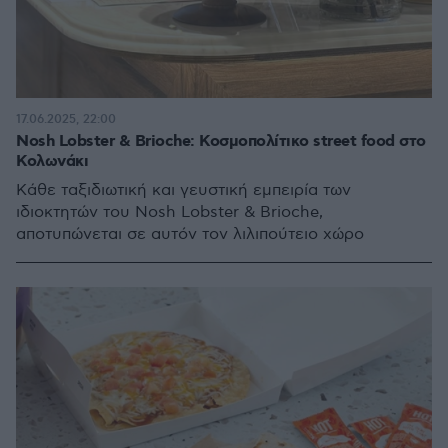
17.06.2025, 22:00
Nosh Lobster & Brioche: Κοσμοπολίτικο street food στο
Κολωνάκι
Κάθε ταξιδιωτική και γευστική εμπειρία των
ιδιοκτητών του Nosh Lobster & Brioche,
αποτυπώνεται σε αυτόν τον λιλιπούτειο χώρο