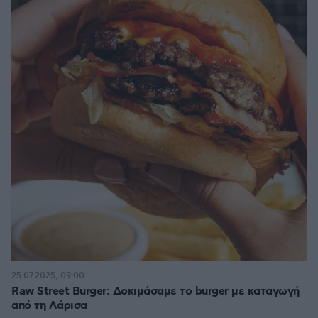
25.07.2025, 09:00
Raw Street Burger: Δοκιμάσαμε το burger με καταγωγή
από τη Λάρισα