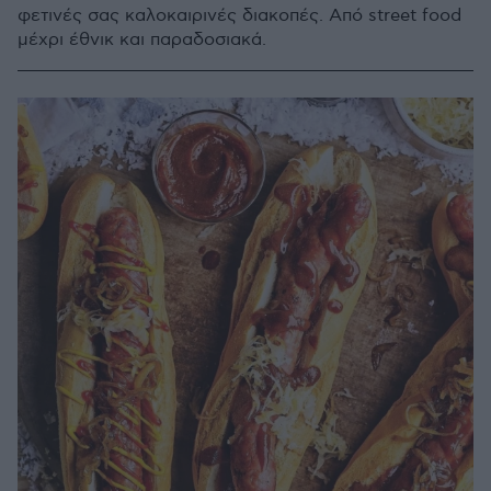
φετινές σας καλοκαιρινές διακοπές. Από street food
μέχρι έθνικ και παραδοσιακά.