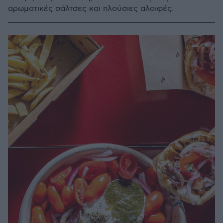
αρωματικές σάλτσες και πλούσιες αλοιφές.