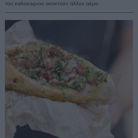
του καλοκαιριού αποκτούν άλλον αέρα.