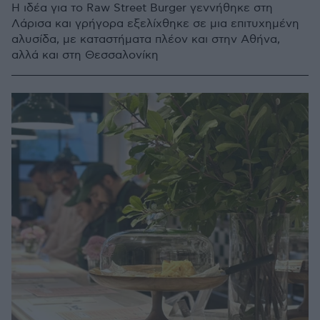
Η ιδέα για το Raw Street Burger γεννήθηκε στη
Λάρισα και γρήγορα εξελίχθηκε σε μια επιτυχημένη
αλυσίδα, με καταστήματα πλέον και στην Αθήνα,
αλλά και στη Θεσσαλονίκη