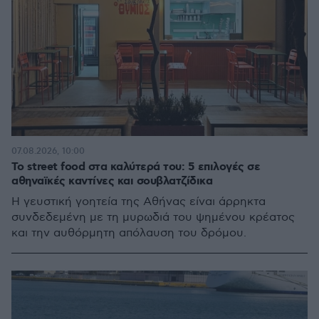
07.08.2026, 10:00
Το street food στα καλύτερά του: 5 επιλογές σε
αθηναϊκές καντίνες και σουβλατζίδικα
Η γευστική γοητεία της Αθήνας είναι άρρηκτα
συνδεδεμένη με τη μυρωδιά του ψημένου κρέατος
και την αυθόρμητη απόλαυση του δρόμου.