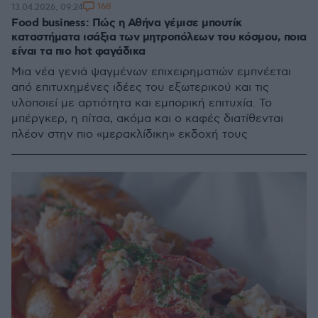
168
13.04.2026, 09:24
Food business: Πώς η Αθήνα γέμισε μπουτίκ
καταστήματα ισάξια των μητροπόλεων του κόσμου, ποια
είναι τα πιο hot φαγάδικα
Μια νέα γενιά ψαγμένων επιχειρηματιών εμπνέεται
από επιτυχημένες ιδέες του εξωτερικού και τις
υλοποιεί με αρτιότητα και εμπορική επιτυχία. Το
μπέργκερ, η πίτσα, ακόμα και ο καφές διατίθενται
πλέον στην πιο «μερακλίδικη» εκδοχή τους