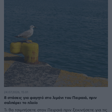
24.07.2026, 15:01
8 στάσεις για φαγητό στο λιμάνι του Πειραιά, πριν
σαλπάρει το πλοίο
Τι θα τσιμπήσετε στον Πειραιά πριν ξεκινήσετε για τις