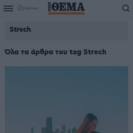
Games
Strech
Όλα τα άρθρα του tag Strech