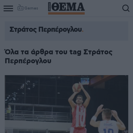
Games
Στράτος Περπέρογλου
Όλα τα άρθρα του tag Στράτος
Περπέρογλου