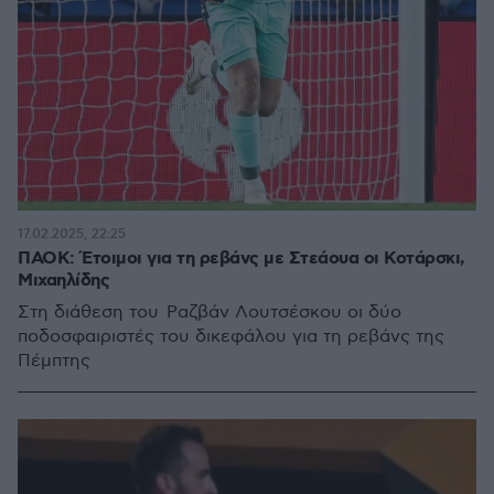
17.02.2025, 22:25
ΠΑΟΚ: Έτοιμοι για τη ρεβάνς με Στεάουα οι Κοτάρσκι,
Μιχαηλίδης
Στη διάθεση του Ραζβάν Λουτσέσκου οι δύο
ποδοσφαιριστές του δικεφάλου για τη ρεβάνς της
Πέμπτης