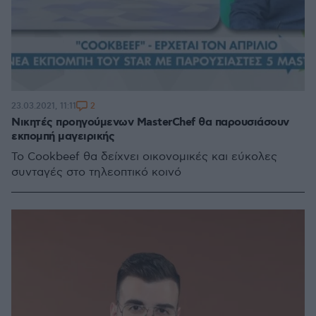
2
23.03.2021, 11:11
Νικητές προηγούμενων MasterChef θα παρουσιάσουν
εκπομπή μαγειρικής
Το Cookbeef θα δείχνει οικονομικές και εύκολες
συνταγές στο τηλεοπτικό κοινό