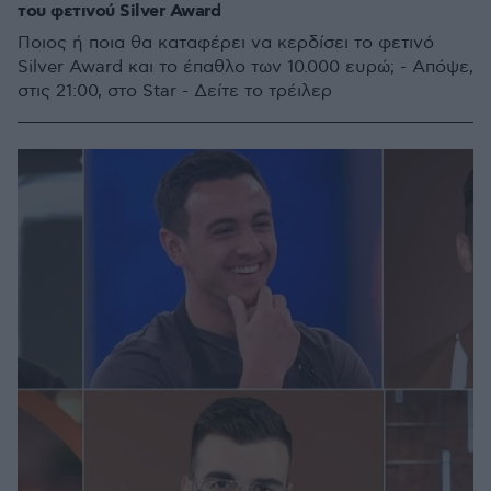
του φετινού Silver Award
Ποιος ή ποια θα καταφέρει να κερδίσει το φετινό
Silver Award και το έπαθλο των 10.000 ευρώ; - Απόψε,
στις 21:00, στο Star - Δείτε το τρέιλερ