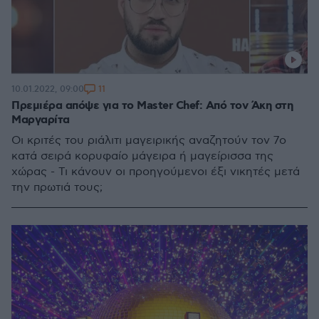
11
10.01.2022, 09:00
Πρεμιέρα απόψε για το Master Chef: Από τον Άκη στη
Μαργαρίτα
Οι κριτές του ριάλιτι μαγειρικής αναζητούν τον 7ο
κατά σειρά κορυφαίο μάγειρα ή μαγείρισσα της
χώρας - Τι κάνουν οι προηγούμενοι έξι νικητές μετά
την πρωτιά τους;