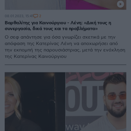
2
08.01.2023, 15:41
Βαρθαλίτης για Καινούργιου - Λένη: «Δική τους η
συνεργασία, δικά τους και τα προβλήματα»
Ο σεφ απάντησε για όσα γνωρίζει σχετικά με την
απόφαση της Κατερίνας Λένη να αποχωρήσει από
την εκπομπή της παρουσιάστριας, μετά την ενόχληση
της Κατερίνας Καινούργιου