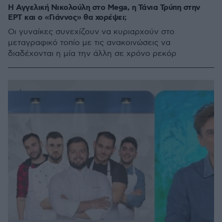
Η Αγγελική Νικολούλη στο Mega, η Τάνια Τρύπη στην
ΕΡΤ και ο «Γιάννος» θα χορέψει;
Οι γυναίκες συνεχίζουν να κυριαρχούν στο
μεταγραφικό τοπίο με τις ανακοινώσεις να
διαδέχονται η μία την άλλη σε χρόνο ρεκόρ