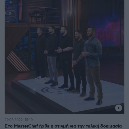
29.03.2022, 15:10
Στο MasterChef ήρθε η στιγμή για την τελική δοκιμασία