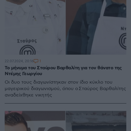
1
22.07.2024, 20:16
Το μήνυμα του Σταύρου Βαρθαλίτη για τον θάνατο της
Ντέμης Γεωργίου
Οι δυο τους διαγωνίστηκαν στον ίδιο κύκλο του
μαγειρικού διαγωνισμού, όπου ο Σταύρος Βαρθαλίτης
αναδείχθηκε νικητής