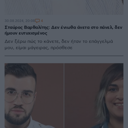
4
30.08.2024, 20:08
Σταύρος Βαρθαλίτης: Δεν ένιωθα άνετα στο πάνελ, δεν
ήμουν ευτυχισμένος
Δεν ξέρω πώς το κάνετε, δεν ήταν το επάγγελμά
μου, είμαι μάγειρας, πρόσθεσε