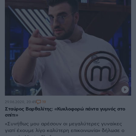
19
29.06.2020, 20:49
Σταύρος Βαρθαλίτης: «Κυκλοφορώ πάντα γυμνός στο
σπίτι»
«Συνήθως μου αρέσουν οι μεγαλύτερες γυναίκες
γιατί έχουμε λίγο καλύτερη επικοινωνία» δήλωσε ο