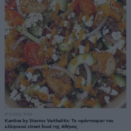
01.11.2022, 17:00
Kantina by Stavros Varthalitis: Το «φάντασμα» του
ελληνικού street food της Αθήνας