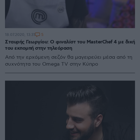
5
18.07.2020, 13:31
Σταυρής Γεωργίου: Ο φιναλίστ του MasterChef 4 με δική
του εκπομπή στην τηλεόραση
Από την ερχόμενη σεζόν θα μαγειρεύει μέσα από τη
συχνότητα του Omega TV στην Κύπρο