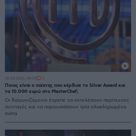
2
30.03.2022, 06:23
Ποιος είναι ο παίκτης που κέρδισε το Silver Award και
τα 10.000 ευρώ στο MasterChef;
Οι διαγωνιζόμενοι έπρεπε να εκτελέσουν περίτεχνες
συνταγές και να παρουσιάσουν τρία ολοκληρωμένα
πιάτα