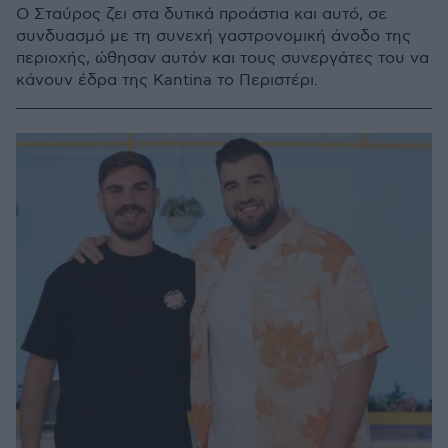
Ο Σταύρος ζει στα δυτικά προάστια και αυτό, σε
συνδυασμό με τη συνεχή γαστρονομική άνοδο της
περιοχής, ώθησαν αυτόν και τους συνεργάτες του να
κάνουν έδρα της Kantina το Περιστέρι.