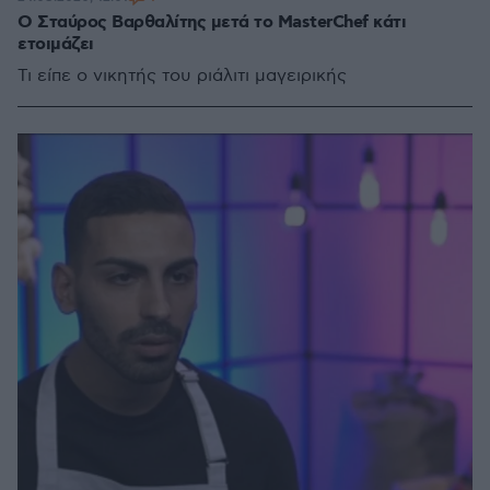
O Σταύρος Βαρθαλίτης μετά το MasterChef κάτι
ετοιμάζει
Τι είπε ο νικητής του ριάλιτι μαγειρικής