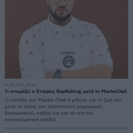
26.08.2020, 09:00
Τι ετοιμάζει ο Σταύρος Βαρθαλίτης μετά το MasterChef;
Ο νικητής του Master Chef 4 μίλησε για τη ζωή του
μετά το τέλος του τηλεοπτικού μαγειρικού
διαγωνισμού, καθώς και για τα νέα του
επαγγελματικά σχέδια.