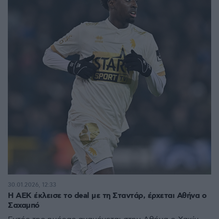
30.01.2026, 12:33
Η ΑΕΚ έκλεισε το deal με τη Σταντάρ, έρχεται Αθήνα ο
Σαχαμπό