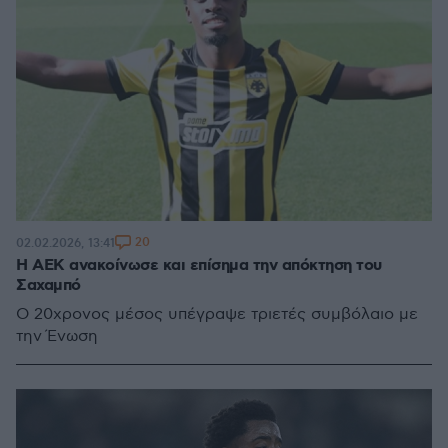
20
02.02.2026, 13:41
Η ΑΕΚ ανακοίνωσε και επίσημα την απόκτηση του
Σαχαμπό
Ο 20χρονος μέσος υπέγραψε τριετές συμβόλαιο με
την Ένωση