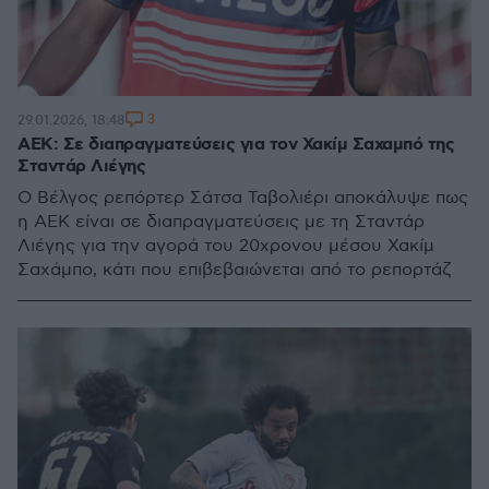
3
29.01.2026, 18:48
ΑΕΚ: Σε διαπραγματεύσεις για τον Χακίμ Σαχαμπό της
Σταντάρ Λιέγης
Ο Βέλγος ρεπόρτερ Σάτσα Ταβολιέρι αποκάλυψε πως
η ΑΕΚ είναι σε διαπραγματεύσεις με τη Σταντάρ
Λιέγης για την αγορά του 20χρονου μέσου Χακίμ
Σαχάμπο, κάτι που επιβεβαιώνεται από το ρεπορτάζ