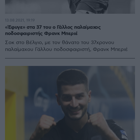
13.08.2021, 19:19
«Έφυγε» στα 37 του ο Γάλλος παλαίμαχος
ποδοσφαιριστής Φρανκ Μπεριέ
Σοκ στο Βέλγιο, με τον θάνατο του 37χρονου
παλαίμαχου Γάλλου ποδοσφαιριστή, Φρανκ Μπεριέ