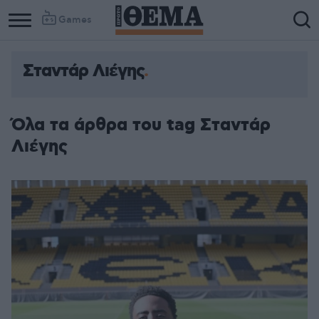
Games
Σταντάρ Λιέγης
Όλα τα άρθρα του tag Σταντάρ
Λιέγης