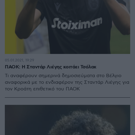
05.01.2021, 19:29
ΠΑΟΚ: Η Σταντάρ Λιέγης κοιτάει Τσόλακ
Τι αναφέρουν σημερινά δημοσιεύματα στο Βέλγιο
αναφορικά με το ενδιαφέρον της Σταντάρ Λιέγης για
τον Κροάτη επιθετικό του ΠΑΟΚ