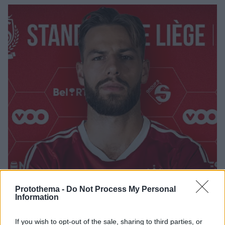
Protothema -
Do Not Process My Personal
Information
If you wish to opt-out of the sale, sharing to third parties, or
07.09.2022, 02:30