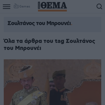
Games
Σουλτάνος του Μπρουνέι
Όλα τα άρθρα του tag Σουλτάνος
του Μπρουνέι