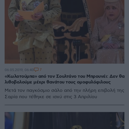
7
06.05.2019, 06:40
«Κωλοτούμπα» από τον Σουλτάνο του Μπρουνέι: Δεν θα
λιθοβολούμε μέχρι θανάτου τους ομοφυλόφιλους
Μετά τον παγκόσμιο σάλο από την πλήρη επιβολή της
Σαρία που τέθηκε σε ισχύ στις 3 Απριλίου