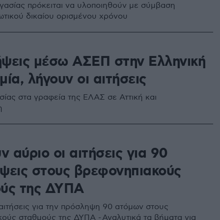
ργασίας πρόκειται να υλοποιηθούν με σύμβαση
ιωτικού δικαίου ορισμένου χρόνου
ψεις μέσω ΑΣΕΠ στην Ελληνική
ία, λήγουν οι αιτήσεις
σίας στα γραφεία της ΕΛΑΣ σε Αττική και
η
8
ν αύριο οι αιτήσεις για 90
ψεις στους βρεφονηπιακούς
ύς της ΔΥΠΑ
 αιτήσεις για την πρόσληψη 90 ατόμων στους
ούς σταθμούς της ΔΥΠΑ - Αναλυτικά τα βήματα για