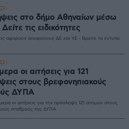
1
ψεις στο δήμο Αθηναίων μέσω
Δείτε τις ειδικότητες
εις αφορούν αποφοίτους ΔΕ και ΥΕ - Βρείτε το έντυπο
1
ερα οι αιτήσεις για 121
ψεις στους βρεφονηπιακούς
ούς ΔΥΠΑ
μερα οι αιτήσεις για την πρόσληψη 121 ατόμων στους
κούς σταθμούς της ΔΥΠΑ