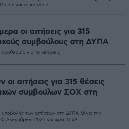
 Ποια είναι τα κριτήρια
ερα οι αιτήσεις για 315
ακούς συμβούλους στη ΔΥΠΑ
 προθεσμία για τις αιτήσεις
ν οι αιτήσεις για 315 θέσεις
ακών συμβούλων ΣΟΧ στη
 υποβολής των αιτήσεων στη ΔΥΠΑ λήγει την
0 Δεκεμβρίου 2024 και ώρα 23:59