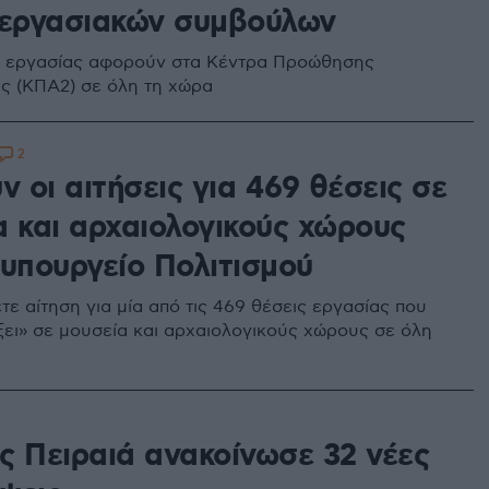
 εργασιακών συμβούλων
ς εργασίας αφορούν στα Κέντρα Προώθησης
 (ΚΠΑ2) σε όλη τη χώρα
2
ν οι αιτήσεις για 469 θέσεις σε
α και αρχαιολογικούς χώρους
 υπουργείο Πολιτισμού
ε αίτηση για μία από τις 469 θέσεις εργασίας που
ξει» σε μουσεία και αρχαιολογικούς χώρους σε όλη
ς Πειραιά ανακοίνωσε 32 νέες