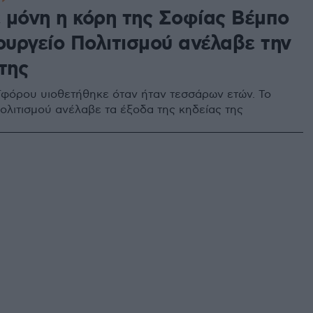
 μόνη η κόρη της Σοφίας Βέμπο
ουργείο Πολιτισμού ανέλαβε την
της
ϊφόρου υιοθετήθηκε όταν ήταν τεσσάρων ετών. Το
ολιτισμού ανέλαβε τα έξοδα της κηδείας της