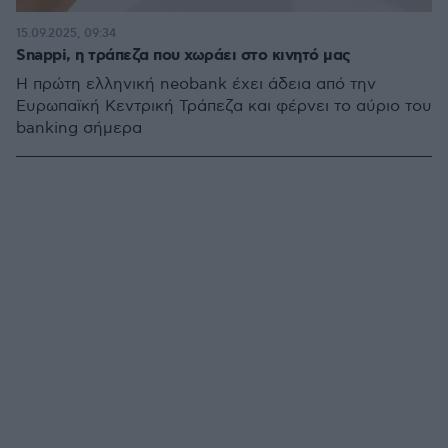
15.09.2025, 09:34
Snappi, η τράπεζα που χωράει στο κινητό μας
Η πρώτη ελληνική neobank έχει άδεια από την
Ευρωπαϊκή Κεντρική Τράπεζα και φέρνει το αύριο του
banking σήμερα