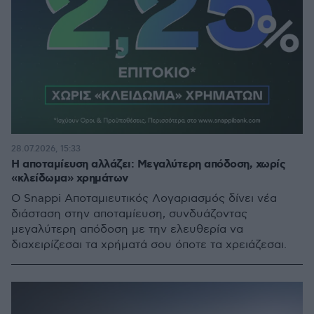
28.07.2026, 15:33
Η αποταμίευση αλλάζει: Μεγαλύτερη απόδοση, χωρίς
«κλείδωμα» χρημάτων
Ο Snappi Αποταμιευτικός Λογαριασμός δίνει νέα
διάσταση στην αποταμίευση, συνδυάζοντας
μεγαλύτερη απόδοση με την ελευθερία να
διαχειρίζεσαι τα χρήματά σου όποτε τα χρειάζεσαι.