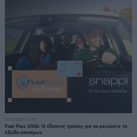
05.04.2026, 10:07
Fuel Pass 2026: Ο έξυπνος τρόπος για να μειώσετε τα
έξοδα καυσίμων