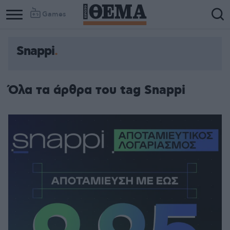
Games
Snappi
Όλα τα άρθρα του tag Snappi