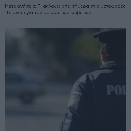
Μετακινήσεις: Τι αλλάζει από σήμερα στις μεταφορές
-Τι ισχύει για τον αριθμό των επιβατών