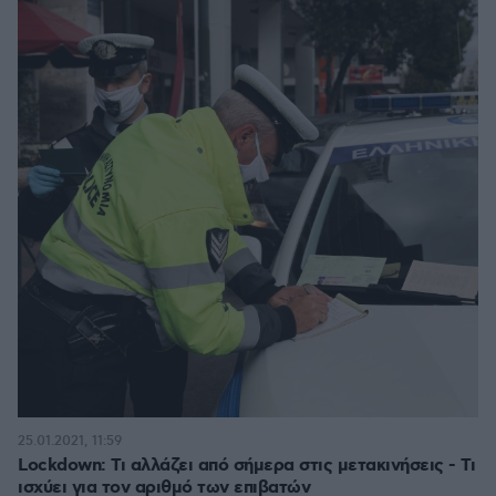
25.01.2021, 11:59
Lockdown: Τι αλλάζει από σήμερα στις μετακινήσεις - Τι
ισχύει για τον αριθμό των επιβατών