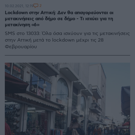
2
10.02.2021, 12:19
Lockdown στην Αττική: Δεν θα απαγορεύονται οι
μετακινήσεις από δήμο σε δήμο - Τι ισχύει για τη
μετακίνηση «6»
SMS στο 13033: Όλα όσα ισχύουν για τις μετακινήσεις
στην Αττική μετά το lockdown μέχρι τις 28
Φεβρουαρίου