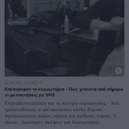
4
22.03.2021, 10:50
Επέστρεψαν τα κομμωτήρια - Πώς γίνονται από σήμερα
οι μετακινήσεις με SMS
Επαναλειτουργούν και τα κέντρα περιποίησης - Υπό
προϋποθέσεις οι μετακινήσεις εκτός δήμων -
Αρχαιολογικοί χώροι, πάρκα και παιδικές χαρές: Τι
ισχύει - Δεύτερες σκέψεις για λιανεμπόριο