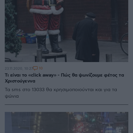
10
23.11.2020, 10:27
Τι είναι το «click away» - Πώς θα ψωνίζουμε φέτος τα
Χριστούγεννα
Τα sms στο 13033 θα χρησιμοποιούνται και για τα
ψώνια