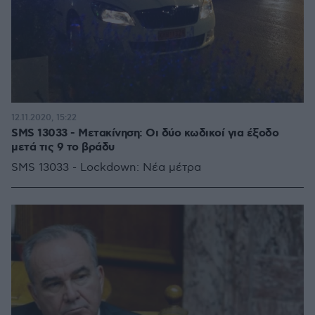
12.11.2020, 15:22
SMS 13033 - Μετακίνηση: Οι δύο κωδικοί για έξοδο
μετά τις 9 το βράδυ
SMS 13033 - Lockdown: Νέα μέτρα