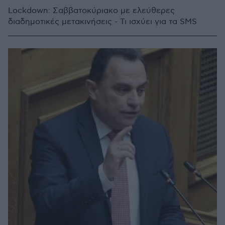
Lockdown: Σαββατοκύριακο με ελεύθερες
διαδημοτικές μετακινήσεις - Τι ισχύει για τα SMS