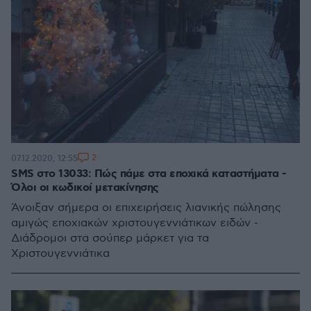
2
07.12.2020, 12:55
SMS στο 13033: Πώς πάμε στα εποχικά καταστήματα -
Όλοι οι κωδικοί μετακίνησης
Άνοιξαν σήμερα οι επιχειρήσεις λιανικής πώλησης
αμιγώς εποχιακών χριστουγεννιάτικων ειδών -
Διάδρομοι στα σούπερ μάρκετ για τα
Χριστουγεννιάτικα