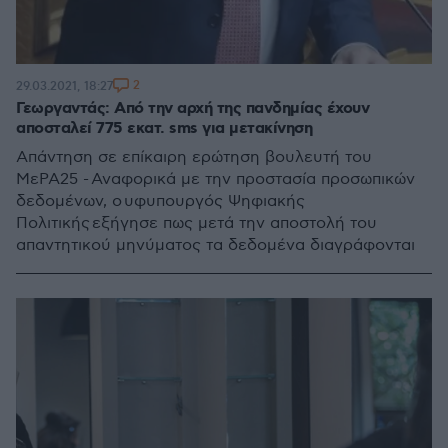
2
29.03.2021, 18:27
Γεωργαντάς: Από την αρχή της πανδημίας έχουν
αποσταλεί 775 εκατ. sms για μετακίνηση
Απάντηση σε επίκαιρη ερώτηση βουλευτή του
ΜεΡΑ25 - Αναφορικά με την προστασία προσωπικών
δεδομένων, ο υφυπουργός Ψηφιακής
Πολιτικής εξήγησε πως μετά την αποστολή του
απαντητικού μηνύματος τα δεδομένα διαγράφονται