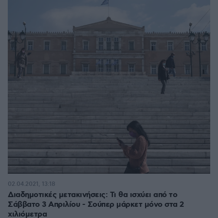
02.04.2021, 13:18
Διαδημοτικές μετακινήσεις: Τι θα ισχύει από το
Σάββατο 3 Απριλίου - Σούπερ μάρκετ μόνο στα 2
χιλιόμετρα