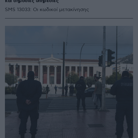
και δημόσιες υπηρεσίες
SMS 13033: Οι κωδικοί μετακίνησης