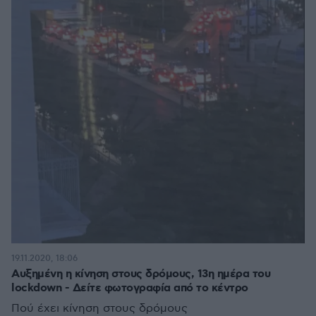
19.11.2020, 18:06
Αυξημένη η κίνηση στους δρόμους, 13η ημέρα του
lockdown - Δείτε φωτογραφία από το κέντρο
Πού έχει κίνηση στους δρόμους