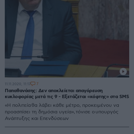
7
11.11.2020, 11:17
Παπαθανάσης: Δεν αποκλείεται απαγόρευση
κυκλοφορίας μετά τις 9 - Εξετάζεται «κόφτης» στα SMS
«Η πολιτεία θα λάβει κάθε μέτρο, προκειμένου να
προασπίσει τη δημόσια υγεία», τόνισε ο υπουργός
Ανάπτυξης και Επενδύσεων