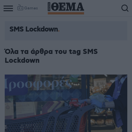
Games
SMS Lockdown
Όλα τα άρθρα του tag SMS
Lockdown