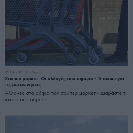
4
05.04.2021, 11:26
Σούπερ μάρκετ: Οι αλλαγές από σήμερα - Τι ισχύει για
τις μετακινήσεις
Αλλαγές στα ράφια των σούπερ μάρκετ - Διαβάστε τι
ισχύει από σήμερα