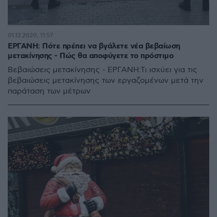
01.12.2020, 11:57
ΕΡΓΑΝΗ: Πότε πρέπει να βγάλετε νέα βεβαίωση
μετακίνησης - Πώς θα αποφύγετε το πρόστιμο
Βεβαιώσεις μετακίνησης - ΕΡΓΑΝΗ:Τι ισχύει για τις
βεβαιώσεις μετακίνησης των εργαζομένων μετά την
παράταση των μέτρων