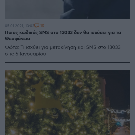
10
05.01.2021, 13:02
Ποιος κωδικός SMS στο 13033 δεν θα ισχύσει για τα
Θεοφάνεια
Φώτα: Τι ισχύει για μετακίνηση και SMS στο 13033
στις 6 Ιανουαρίου