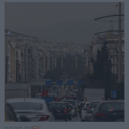
3
12.03.2025, 12:33