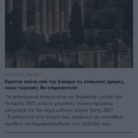
1
27.07.2026, 19:57
Έρχεται σκόνη από την Σαχάρα τις επόμενες ημέρες,
ποιες περιοχές θα επηρεαστούν
Tο φαινόμενο αναμένεται να διαρκέσει μέχρι την
Τετάρτη 29/7, ενώ οι μέγιστες συγκεντρώσεις
εκτιμάται ότι θα σημειωθούν αύριο Τρίτη 28/7
- Συστήνεται στα άτομα που ανήκουν σε ευπαθείς
ομάδες να παρακολουθούν την εξέλιξη του
φαινομένου