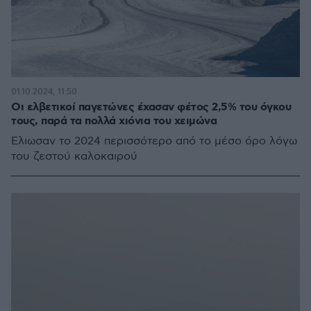
01.10.2024, 11:50
Οι ελβετικοί παγετώνες έχασαν φέτος 2,5% του όγκου
τους, παρά τα πολλά χιόνια του χειμώνα
Έλιωσαν το 2024 περισσότερο από το μέσο όρο λόγω
του ζεστού καλοκαιρού