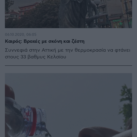
06.10.2020, 06:05
Καιρός: Βροχές με σκόνη και ζέστη
Συννεφιά στην Αττική με την θερμοκρασία να φτάνει
στους 33 βαθμυς Κελσίου