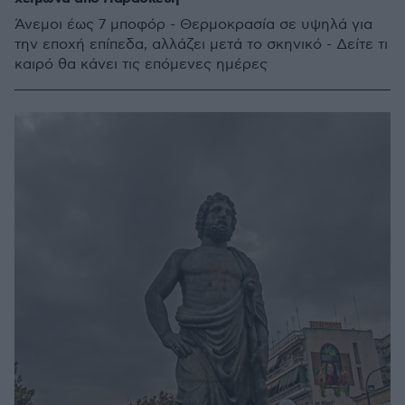
Άνεμοι έως 7 μποφόρ - Θερμοκρασία σε υψηλά για
την εποχή επίπεδα, αλλάζει μετά το σκηνικό - Δείτε τι
καιρό θα κάνει τις επόμενες ημέρες