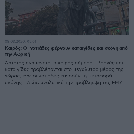
08.03.2020, 09:01
Καιρός: Οι νοτιάδες φέρνουν καταιγίδες και σκόνη από
την Αφρική
Άστατος αναμένεται ο καιρός σήμερα - Βροχές και
καταιγίδες προβλέπονται στο μεγαλύτρο μέρος της
χώρας, ενώ οι νοτιάδες ευνοούν τη μεταφορά
σκόνης - Δείτε αναλυτικά την πρόβληεψη της ΕΜΥ