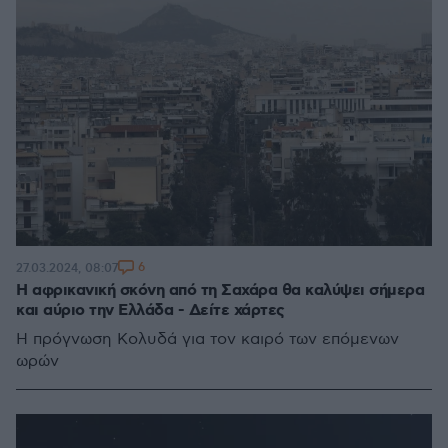
6
27.03.2024, 08:07
Η αφρικανική σκόνη από τη Σαχάρα θα καλύψει σήμερα
και αύριο την Ελλάδα - Δείτε χάρτες
Η πρόγνωση Κολυδά για τον καιρό των επόμενων
ωρών