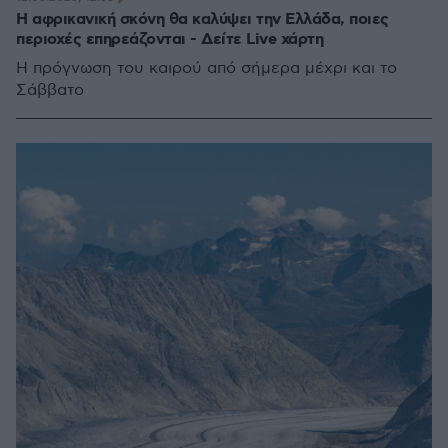
Η αφρικανική σκόνη θα καλύψει την Ελλάδα, ποιες
περιοχές επηρεάζονται - Δείτε Live χάρτη
Η πρόγνωση του καιρού από σήμερα μέχρι και το
Σάββατο