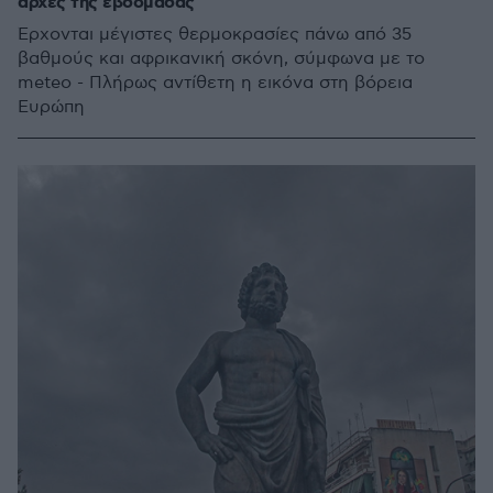
αρχές της εβδομάδας
Έρχονται μέγιστες θερμοκρασίες πάνω από 35
βαθμούς και αφρικανική σκόνη, σύμφωνα με το
meteo - Πλήρως αντίθετη η εικόνα στη βόρεια
Ευρώπη