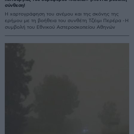
σύνθεση!
Η χαρτογράφηση του ανέμου και της σκόνης της
ερήμου με τη βοήθεια του συνθέτη Τζέιμι Περέρα - Η
συμβολή του Εθνικού Αστεροσκοπείου Αθηνών