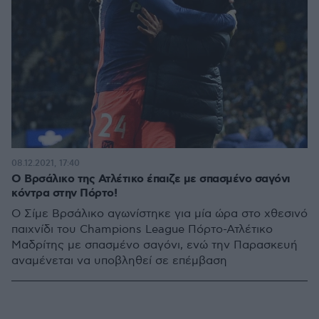
08.12.2021, 17:40
Ο Βρσάλικο της Ατλέτικο έπαιζε με σπασμένο σαγόνι
κόντρα στην Πόρτο!
Ο Σίμε Βρσάλικο αγωνίστηκε για μία ώρα στο χθεσινό
παιχνίδι του Champions League Πόρτο-Ατλέτικο
Μαδρίτης με σπασμένο σαγόνι, ενώ την Παρασκευή
αναμένεται να υποβληθεί σε επέμβαση