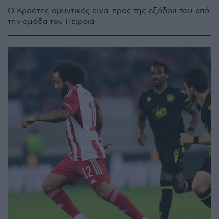
Ο Κροάτης αμυντικός είναι προς της εξόδου του από
την ομάδα του Πειραιά