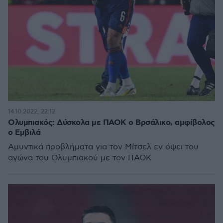
14.10.2022, 22:12
Ολυμπιακός: Δύσκολα με ΠΑΟΚ ο Βρσάλικο, αμφίβολος
ο Εμβιλά
Αμυντικά προβλήματα για τον Μίτσελ εν όψει του
αγώνα του Ολυμπιακού με τον ΠΑΟΚ