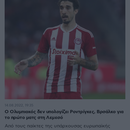
14.08.2022, 19:35
Ο Ολυμπιακός δεν υπολογίζει Ροντρίγκες, Βρσάλκο για
το πρώτο ματς στη Λεμεσό
Από τους παίκτες της υπάρχουσας ευρωπαϊκής