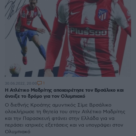
1
30.06.2022, 20:00
Η Ατλέτικο Μαδρίτης αποχαιρέτησε τον Βρσάλικο και
άνοιξε το δρόμο για τον Ολυμπιακό
Ο διεθνής Κροάτης αμυντικός Σίμε Βρσάλικο
ολοκλήρωσε τη θητεία του στην Ατλέτικο Μαδρίτης
και την Παρασκευή φτάνει στην Ελλάδα για να
περάσει ιατρικές εξετάσεις και να υπογράψει στον
Ολυμπιακό