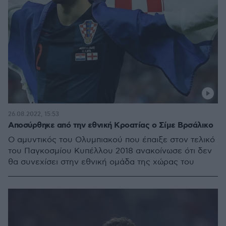
26.08.2022, 15:53
Αποσύρθηκε από την εθνική Κροατίας ο Σίμε Βρσάλικο
Ο αμυντικός του Ολυμπιακού που έπαιξε στον τελικό
του Παγκοσμίου Κυπέλλου 2018 ανακοίνωσε ότι δεν
θα συνεχίσει στην εθνική ομάδα της χώρας του