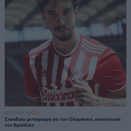
3
02.07.2022, 14:11
Σπουδαία μεταγραφή για τον Ολυμπιακό, ανακοίνωσε
τον Βρσάλικο