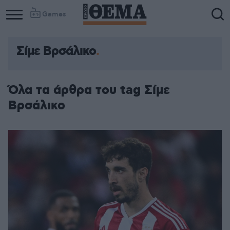
Games
Σίμε Βρσάλικο
Όλα τα άρθρα του tag Σίμε
Βρσάλικο