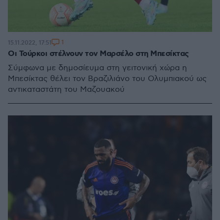
1
15.11.2022, 17:51
Οι Τούρκοι στέλνουν τον Μαρσέλο στη Μπεσίκτας
Σύμφωνα με δημοσίευμα στη γειτονική χώρα η
Μπεσίκτας θέλει τον Βραζιλιάνο του Ολυμπιακού ως
αντικαταστάτη του Μαζουακού