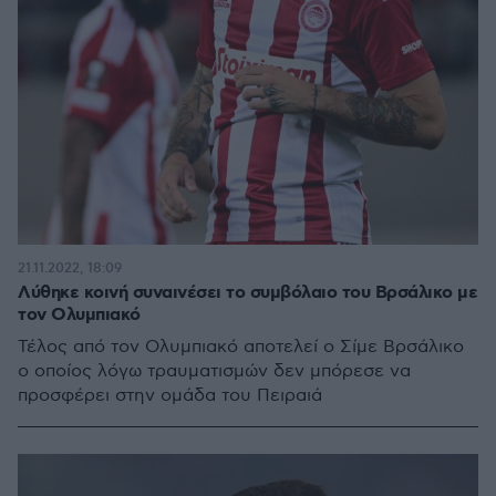
21.11.2022, 18:09
Λύθηκε κοινή συναινέσει το συμβόλαιο του Βρσάλικο με
τον Ολυμπιακό
Τέλος από τον Ολυμπιακό αποτελεί ο Σίμε Βρσάλικο
ο οποίος λόγω τραυματισμών δεν μπόρεσε να
προσφέρει στην ομάδα του Πειραιά