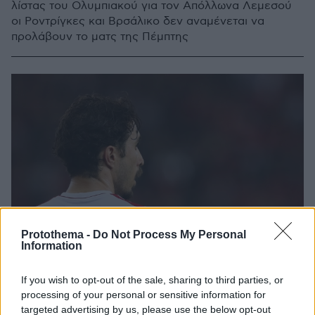
λίστας του Ολυμπιακού για τον Απόλλωνα Λεμεσού
οι Ροντρίγκες και Βρσάλικο δεν αναμένεται να
προλάβουν το ματς της Πέμπτης
Protothema -
Do Not Process My Personal
Information
If you wish to opt-out of the sale, sharing to third parties, or
processing of your personal or sensitive information for
targeted advertising by us, please use the below opt-out