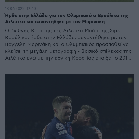
18.06.2022, 12:40
Ήρθε στην Ελλάδα για τον Ολυμπιακό ο Βρσάλικο της
Ατλέτικο και συναντήθηκε με τον Μαρινάκη
Ο διεθνής Κροάτης της Ατλέτικο Μαδρίτης, Σίμε
Βρσάλικο, ήρθε στην Ελλάδα, συναντήθηκε με τον
Βαγγέλη Μαρινάκη και ο Ολυμπιακός προσπαθεί να
κλείσει τη μεγάλη μεταγραφή - Βασικό στέλεχος της
Ατλέτικο ενώ με την εθνική Κροατίας έπαιξε το 2018
στον τελικό του Μουντιάλ