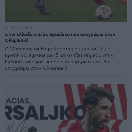
01.07.2022, 15:11
Στην Ελλάδα ο Σίμε Βρσάλικο που υπογράφει στον
Ολυμπιακό
Ο 30χρονος διεθνής Κροάτης αμυντικός, Σίμε
Βρσάλικο, έφτασε με ιδιωτικό τζετ σήμερα στην
Ελλάδα και αφού περάσει από ιατρικά τεστ θα
υπογράψει στον Ολυμπιακό