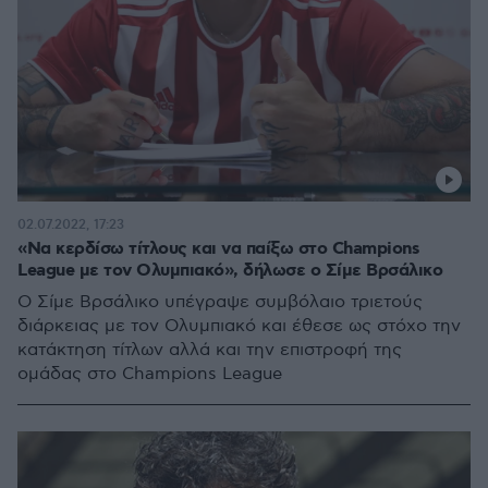
02.07.2022, 17:23
«Να κερδίσω τίτλους και να παίξω στο Champions
League με τον Ολυμπιακό», δήλωσε ο Σίμε Βρσάλικο
Ο Σίμε Βρσάλικο υπέγραψε συμβόλαιο τριετούς
διάρκειας με τον Ολυμπιακό και έθεσε ως στόχο την
κατάκτηση τίτλων αλλά και την επιστροφή της
ομάδας στο Champions League