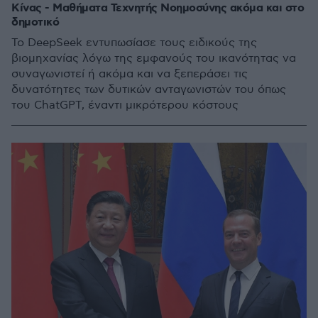
Κίνας - Μαθήματα Τεχνητής Νοημοσύνης ακόμα και στο
δημοτικό
Το DeepSeek εντυπωσίασε τους ειδικούς της
βιομηχανίας λόγω της εμφανούς του ικανότητας να
συναγωνιστεί ή ακόμα και να ξεπεράσει τις
δυνατότητες των δυτικών ανταγωνιστών του όπως
του ChatGPT, έναντι μικρότερου κόστους