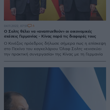
6
04.11.2022, 07:59
Ο Σολτς θέλει να «αναπτυχθούν» οι οικονομικές
σχέσεις Γερμανίας - Κίνας παρά τις διαφορές τους
O Κινέζος πρόεδρος δήλωσε σήμερα πως η επίσκεψη
στο Πεκίνο του καγκελάριου Όλαφ Σολτς «ενισχύει
την πρακτική συνεργασία» της Κίνας με τη Γερμανία