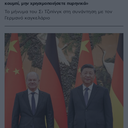
κουμπί, μην χρησιμοποιήσετε πυρηνικά»
Το μήνυμα του Σι Τζιπίνγκ στη συνάντηση με τον
Γερμανό καγκελάριο