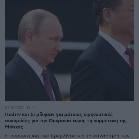
03.07.2024, 19:45
Πούτιν και Σι μίλησαν για μάταιες ειρηνευτικές
συνομιλίες για την Ουκρανία χωρίς τη συμμετοχή της
Μόσχας
Η ανακοίνωση του Κρεμλίνου για τη συνάντηση των