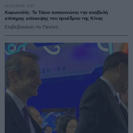
05.03.2020, 11:07
Κορωνοϊός: Το Τόκιο ανακοινώνει την αναβολή
επίσημης επίσκεψης του προέδρου της Κίνας
Επιβεβαιώνει το Πεκίνο