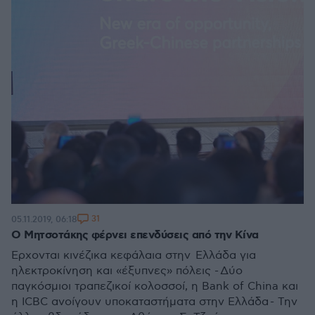
31
05.11.2019, 06:18
O Μητσοτάκης φέρνει επενδύσεις από την Κίνα
Έρχονται κινέζικα κεφάλαια στην Ελλάδα για
ηλεκτροκίνηση και «έξυπνες» πόλεις - Δύο
παγκόσμιοι τραπεζικοί κολοσσοί, η Bank of China και
η ICBC ανοίγουν υποκαταστήματα στην Ελλάδα - Την