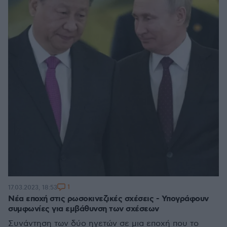
1
17.03.2023, 18:53
Νέα εποχή στις ρωσοκινεζικές σχέσεις - Υπογράφουν
συμφωνίες για εμβάθυνση των σχέσεων
Συνάντηση των δύο ηγετών σε μια εποχή που το