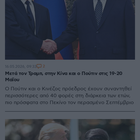
2
16.05.2026, 09:33
Μετά τον Τραμπ, στην Κίνα και ο Πούτιν στις 19-20
Μαΐου
Ο Πούτιν και ο Κινέζος πρόεδρος έχουν συναντηθεί
περισσότερες από 40 φορές στη διάρκεια των ετών,
πιο πρόσφατα στο Πεκίνο τον περασμένο Σεπτέμβριο