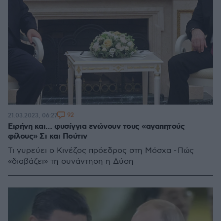
92
21.03.2023, 06:27
Ειρήνη και… φυσίγγια ενώνουν τους «αγαπητούς
φίλους» Σι και Πούτιν
Τι γυρεύει ο Κινέζος πρόεδρος στη Μόσχα - Πώς
«διαβάζει» τη συνάντηση η Δύση