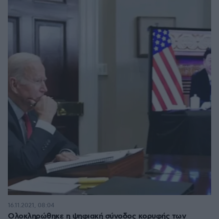
16.11.2021, 08:04
Ολοκληρώθηκε η ψηφιακή σύνοδος κορυφής των