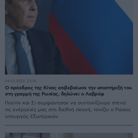
04.02.2022, 23:10
Ο πρόεδρος της Κίνας επιβεβαίωσε την υποστήριξή του
στη γραμμή της Ρωσίας, δηλώνει ο Λαβρόφ
Πούτιν και Σι συμφώνησαν να συντονίζουμε στενά
τις ενέργειές μας στη διεθνή σκηνή, τονίζει ο Ρώσος
υπουργός Εξωτερικών