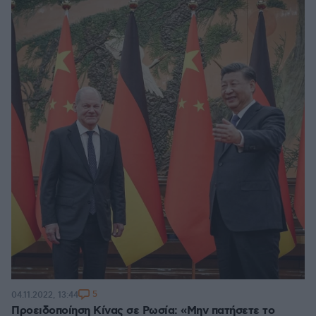
5
04.11.2022, 13:44
Προειδοποίηση Κίνας σε Ρωσία: «Μην πατήσετε το