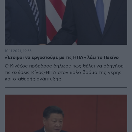
10.11.2021, 19:55
«Έτοιμοι να εργαστούμε με τις ΗΠΑ» λέει το Πεκίνο
Ο Κινέζος πρόεδρος δήλωσε πως θέλει να οδηγήσει
τις σχέσεις Κίνας-ΗΠΑ στον καλό δρόμο της γερής
και σταθερής ανάπτυξης