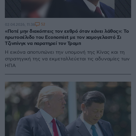
52
02.04.2026, 11:36
«Ποτέ μην διακόπτεις τον εχθρό όταν κάνει λάθος»: Το
πρωτοσέλιδο του Economist με τον χαμογελαστό Σι
Τζινπίνγκ να παρατηρεί τον Τραμπ
Η εικόνα αποτυπώνει την υπομονή της Κίνας και τη
στρατηγική της να εκμεταλλεύεται τις αδυναμίες των
ΗΠΑ