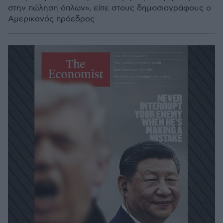
στην πώληση όπλων», είπε στους δημοσιογράφους ο
Αμερικανός πρόεδρος