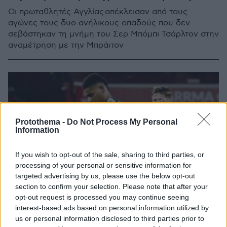
Οι πρωταθλητές Αγγλίας απέκλεισαν από τους
αγώνες τους δυο ανήλικους οπαδούς που δεν
σεβάστηκαν τη μνήμη του Σερ Μπόμπι Τσάρλτον στην
αναμέτρηση με την Μπράιτον
Protothema -
Do Not Process My Personal
Information
If you wish to opt-out of the sale, sharing to third parties, or
processing of your personal or sensitive information for
targeted advertising by us, please use the below opt-out
section to confirm your selection. Please note that after your
opt-out request is processed you may continue seeing
interest-based ads based on personal information utilized by
us or personal information disclosed to third parties prior to