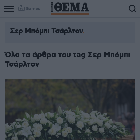
Games
Σερ Μπόμπι Τσάρλτον
Όλα τα άρθρα του tag Σερ Μπόμπι
Τσάρλτον