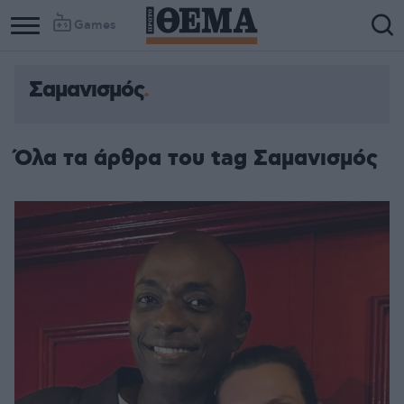
Games
Σαμανισμός
Όλα τα άρθρα του tag Σαμανισμός