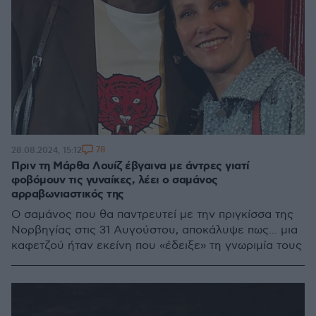
78
28.08.2024, 15:12
Πριν τη Μάρθα Λουίζ έβγαινα με άντρες γιατί
φοβόμουν τις γυναίκες, λέει ο σαμάνος
αρραβωνιαστικός της
Ο σαμάνος που θα παντρευτεί με την πριγκίσσα της
Νορβηγίας στις 31 Αυγούστου, αποκάλυψε πως... μια
καφετζού ήταν εκείνη που «έδειξε» τη γνωριμία τους