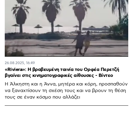
26.08.2025, 16:49
«Riviera»: Η βραβευμένη ταινία του Ορφέα Περετζή
βγαίνει στις κινηματογραφικές αίθουσες - Βίντεο
Η Άλκηστη και η Άννα, μητέρα και κόρη, προσπαθούν
να ξαναχτίσουν τη σχέση τους και να βρουν τη θέση
τους σε έναν κόσμο που αλλάζει