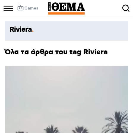
Games
Riviera
Όλα τα άρθρα του tag Riviera