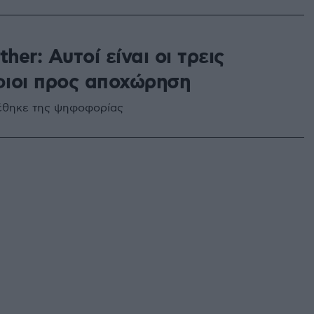
ther: Αυτοί είναι οι τρεις
ιοι προς αποχώρηση
έθηκε της ψηφοφορίας