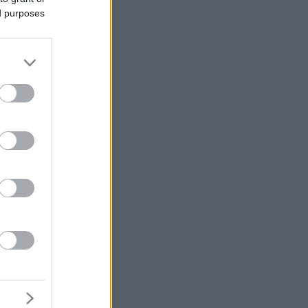
ed purposes