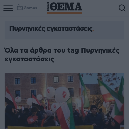
Games
Πυρνηνικές εγκαταστάσεις
Όλα τα άρθρα του tag Πυρνηνικές
εγκαταστάσεις