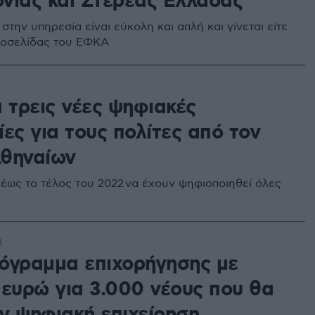
νίας και Στερεάς Ελλάδας
την υπηρεσία είναι εύκολη και απλή και γίνεται είτε
τοσελίδας του ΕΦΚΑ
 τρεις νέες ψηφιακές
ες για τους πολίτες από τον
θηναίων
 έως το τέλος του 2022 να έχουν ψηφιοποιηθεί όλες
ς
1
όγραμμα επιχορήγησης με
 ευρώ για 3.000 νέους που θα