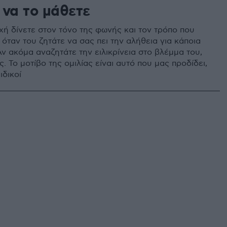
 να το μάθετε
ή δίνετε στον τόνο της φωνής και τον τρόπο που
ί όταν του ζητάτε να σας πει την αλήθεια για κάποια
ν ακόμα αναζητάτε την ειλικρίνεια στο βλέμμα του,
. Το μοτίβο της ομιλίας είναι αυτό που μας προδίδει,
ιδικοί