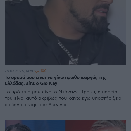
100
28.03.2026, 14:50
Το όραμά μου είναι να γίνω πρωθυπουργός της
Ελλάδας, είπε ο Gio Kay
Το πρότυπό μου είναι ο Ντόναλντ Τραμπ, η πορεία
του είναι αυτό ακριβώς που κάνω εγώ, υποστήριξε ο
πρώην παίκτης του Survivor