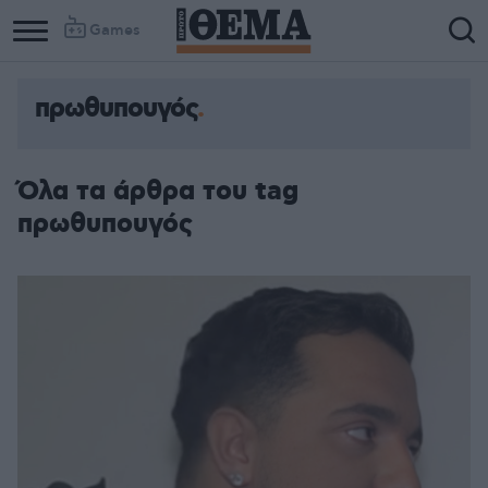
Games
πρωθυπουγός
Όλα τα άρθρα του tag
πρωθυπουγός