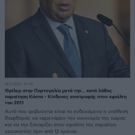
14.11.2023, 07:18
Θρίλερ στην Πορτογαλία μετά την... κατά λάθος
παραίτηση Κόστα - Κίνδυνος επιστροφής στον εφιάλτη
του 2011
Αυτό που φοβούνται είναι το ενδεχόμενο η υπόθεση
διαφθοράς να «φρενάρει» την οικονομία της χώρας
και να την ξαναρίξει στον εφιάλτη της παραλίγο
χρεοκοπίας πριν από 12 χρόνια