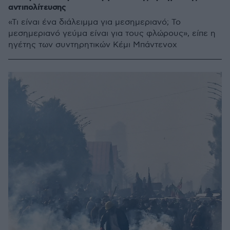
αντιπολίτευσης
«Τι είναι ένα διάλειμμα για μεσημεριανό; Το
μεσημεριανό γεύμα είναι για τους φλώρους», είπε η
ηγέτης των συντηρητικών Κέμι Μπάντενοχ