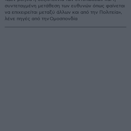
συντεταγμένη μετάθεση των ευθυνών όπως φαίνεται
να επιχειρείται μεταξύ άλλων και από την Πολιτεία»,
λένε πηγές από την Ομοσπονδία