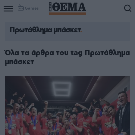
Games
Πρωτάθλημα μπάσκετ
Όλα τα άρθρα του tag Πρωτάθλημα
μπάσκετ