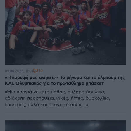
10
09.06.2025, 11:01
«Η κορυφή μας ανήκει» - Το μήνυμα και το άλμπουμ της
ΚΑΕ Ολυμπιακός για το πρωτάθλημα μπάσκετ
«Μια χρονιά γεμάτη πάθος, σκληρή δουλειά,
αδιάκοπη προσπάθεια, νίκες, ήττες, δυσκολίες,
επιτυχίες, αλλά και απογοητεύσεις...»