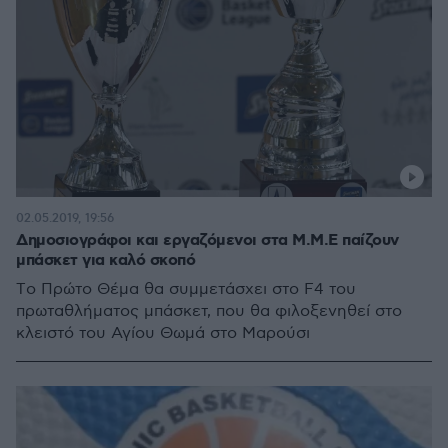
02.05.2019, 19:56
Δημοσιογράφοι και εργαζόμενοι στα Μ.Μ.Ε παίζουν
μπάσκετ για καλό σκοπό
Tο Πρώτο Θέμα θα συμμετάσχει στο F4 του
πρωταθλήματος μπάσκετ, που θα φιλοξενηθεί στο
κλειστό του Αγίου Θωμά στο Μαρούσι