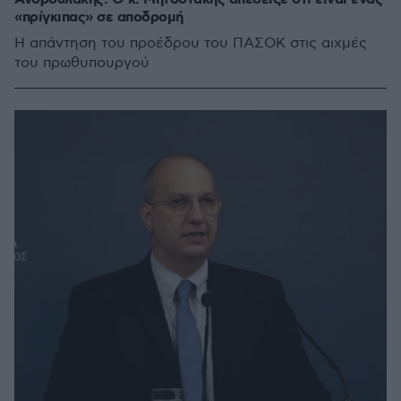
«πρίγκιπας» σε αποδρομή
Η απάντηση του προέδρου του ΠΑΣΟΚ στις αιχμές
του πρωθυπουργού