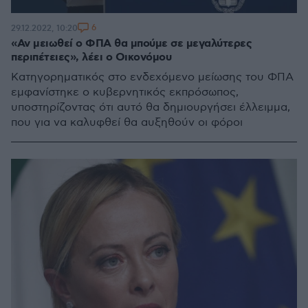
6
29.12.2022, 10:20
«Αν μειωθεί ο ΦΠΑ θα μπούμε σε μεγαλύτερες
περιπέτειες», λέει ο Οικονόμου
Κατηγορηματικός στο ενδεχόμενο μείωσης του ΦΠΑ
εμφανίστηκε ο κυβερνητικός εκπρόσωπος,
υποστηρίζοντας ότι αυτό θα δημιουργήσει έλλειμμα,
που για να καλυφθεί θα αυξηθούν οι φόροι