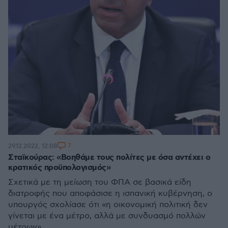
7
29.12.2022, 12:08
Σταϊκούρας: «Βοηθάμε τους πολίτες με όσα αντέχει ο
κρατικός προϋπολογισμός»
Σχετικά με τη μείωση του ΦΠΑ σε βασικά είδη
διατροφής που αποφάσισε η ισπανική κυβέρνηση, ο
υπουργός σχολίασε ότι «η οικονομική πολιτική δεν
γίνεται με ένα μέτρο, αλλά με συνδυασμό πολλών
μέτρων»