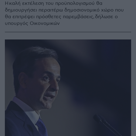
Η καλή εκτέλεση του προϋπολογισμού θα
δημιουργήσει περαιτέρω δημοσιονομικό χώρο που
θα επιτρέψει πρόσθετες παρεμβάσεις, δήλωσε ο
υπουργός Οικονομικών