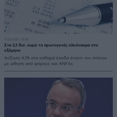
17.07.2023, 12:45
Στα 2,1 δισ. ευρώ το πρωτογενές πλεόνασμα στο
εξάμηνο
Αύξηση 4,1% στα καθαρά έσοδα έναντι του στόχου
με ώθηση από φόρους και ANFAs