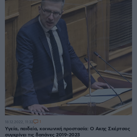
1
18.12.2022, 11:32
Υγεία, παιδεία, κοινωνική προστασία: Ο Ακης Σκέρτσος
συγκρίνει τις δαπάνες 2019-2023