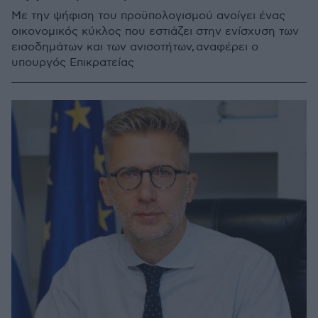
Με την ψήφιση του προϋπολογισμού ανοίγει ένας
οικονομικός κύκλος που εστιάζει στην ενίσχυση των
εισοδημάτων και των ανισοτήτων, αναφέρει ο
υπουργός Επικρατείας