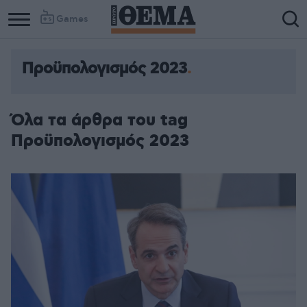
Games
Προϋπολογισμός 2023
Όλα τα άρθρα του tag
Προϋπολογισμός 2023