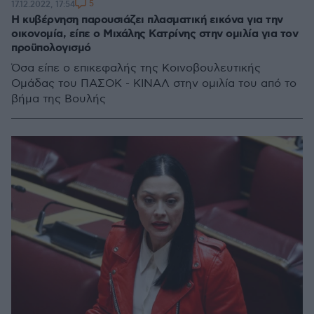
5
17.12.2022, 17:54
Η κυβέρνηση παρουσιάζει πλασματική εικόνα για την
οικονομία, είπε ο Μιχάλης Κατρίνης στην ομιλία για τον
προϋπολογισμό
Όσα είπε ο επικεφαλής της Κοινοβουλευτικής
Ομάδας του ΠΑΣΟΚ - ΚΙΝΑΛ στην ομιλία του από το
βήμα της Βουλής