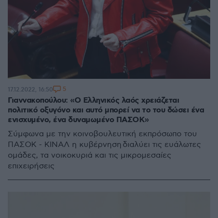
5
17.12.2022, 16:50
Γιαννακοπούλου: «Ο Ελληνικός λαός χρειάζεται
πολιτικό οξυγόνο και αυτό μπορεί να το του δώσει ένα
ενισχυμένο, ένα δυναμωμένο ΠΑΣΟΚ»
Σύμφωνα με την κοινοβουλευτική εκπρόσωπο του
ΠΑΣΟΚ - ΚΙΝΑΛ η κυβέρνηση διαλύει τις ευάλωτες
ομάδες, τα νοικοκυριά και τις μικρομεσαίες
επιχειρήσεις