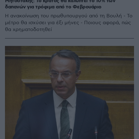
Μητσοτάκης: To κράτος θα καλύπτει το 10% των
δαπανών για τρόφιμα από το Φεβρουάριο
Η ανακοίνωση του πρωθυπουργού από τη Βουλή - Το
μέτρο θα ισχύσει για έξι μήνες - Ποιους αφορά, πώς
θα χρηματοδοτηθεί