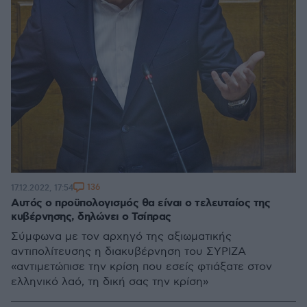
136
17.12.2022, 17:54
Αυτός ο προϋπολογισμός θα είναι ο τελευταίος της
κυβέρνησης, δηλώνει ο Τσίπρας
Σύμφωνα με τον αρχηγό της αξιωματικής
αντιπολίτευσης η διακυβέρνηση του ΣΥΡΙΖΑ
«αντιμετώπισε την κρίση που εσείς φτιάξατε στον
ελληνικό λαό, τη δική σας την κρίση»