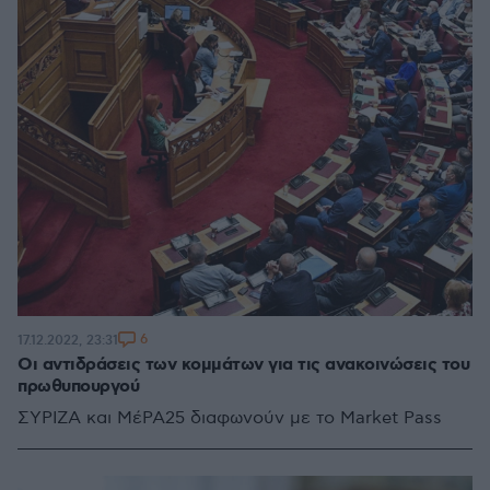
6
17.12.2022, 23:31
Οι αντιδράσεις των κομμάτων για τις ανακοινώσεις του
πρωθυπουργού
ΣΥΡΙΖΑ και ΜέΡΑ25 διαφωνούν με το Market Pass