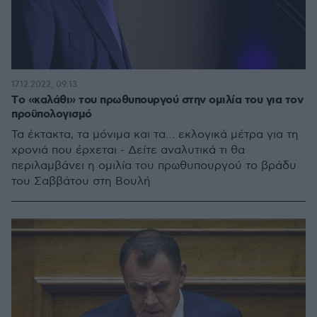
17.12.2022, 09:13
Τo «καλάθι» του πρωθυπουργού στην ομιλία του για τον
προϋπολογισμό
Τα έκτακτα, τα μόνιμα και τα… εκλογικά μέτρα για τη
χρονιά που έρχεται - Δείτε αναλυτικά τι θα
περιλαμβάνει η ομιλία του πρωθυπουργού το βράδυ
του Σαββάτου στη Βουλή