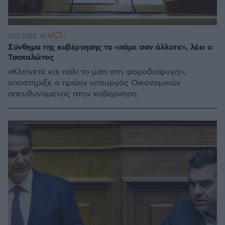
1
17.12.2022, 16:18
Σύνθημα της κυβέρνησης το «πάμε σαν άλλοτε», λέει ο
Τσακαλώτος
«Κλείνετε και πάλι το μάτι στη φοροδιαφυγή»,
υποστήριξε ο πρώην υπουργός Οικονομικών
απευθυνόμενος στην κυβέρνηση