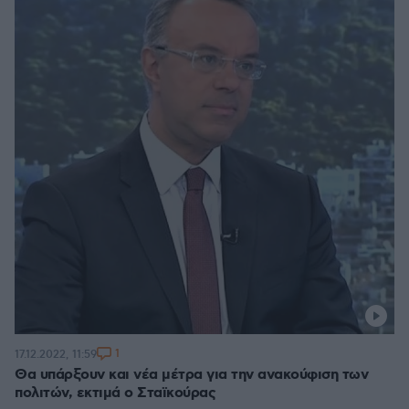
1
17.12.2022, 11:59
Θα υπάρξουν και νέα μέτρα για την ανακούφιση των
πολιτών, εκτιμά ο Σταϊκούρας