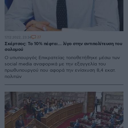
27
17.12.2022, 23:34
Σκέρτσος: Το 10% πέφτει… λίγο στην αντιπολίτευση του
σολομού
Ο υπυπουργός Επικρατείας τοποθετήθηκε μέσω των
social media αναφορικά με την εξαγγελία του
πρωθυπουργού που αφορά την ενίσχυση 8,4 εκατ.
πολιτών