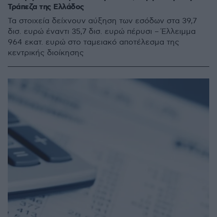
Τράπεζα της Ελλάδος
Τα στοιχεία δείχνουν αύξηση των εσόδων στα 39,7
δισ. ευρώ έναντι 35,7 δισ. ευρώ πέρυσι – Έλλειμμα
964 εκατ. ευρώ στο ταμειακό αποτέλεσμα της
κεντρικής διοίκησης