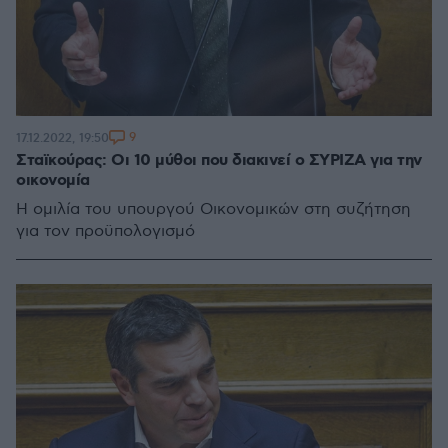
9
17.12.2022, 19:50
Σταϊκούρας: Οι 10 μύθοι που διακινεί ο ΣΥΡΙΖΑ για την
oικονομία
Η ομιλία του υπουργού Οικονομικών στη συζήτηση
για τον προϋπολογισμό