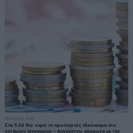
20.09.2023, 13:41
Στα 5,56 δισ. ευρώ το πρωτογενές πλεόνασμα στο
οκτάμηνο Ιανουαρίου – Αυγούστου, σύμφωνα με την